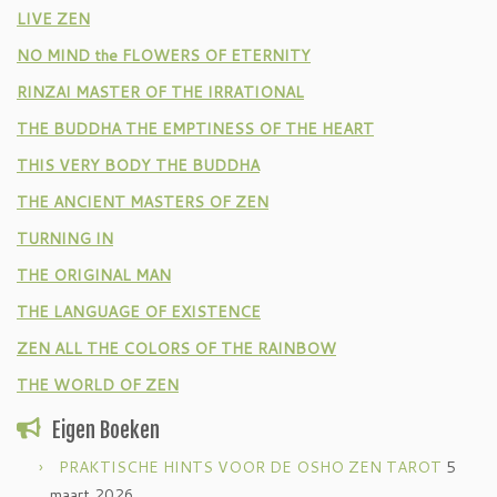
LIVE ZEN
NO MIND the FLOWERS OF ETERNITY
RINZAI MASTER OF THE IRRATIONAL
THE BUDDHA THE EMPTINESS OF THE HEART
THIS VERY BODY THE BUDDHA
THE ANCIENT MASTERS OF ZEN
TURNING IN
THE ORIGINAL MAN
THE LANGUAGE OF EXISTENCE
ZEN ALL THE COLORS OF THE RAINBOW
THE WORLD OF ZEN
Eigen Boeken
PRAKTISCHE HINTS VOOR DE OSHO ZEN TAROT
5
maart 2026