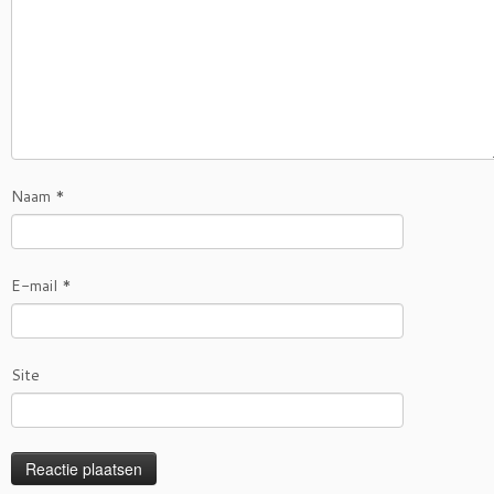
Naam
*
E-mail
*
Site