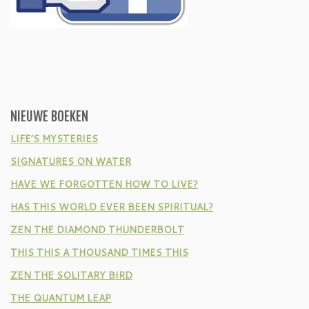
NIEUWE BOEKEN
LIFE’S MYSTERIES
SIGNATURES ON WATER
HAVE WE FORGOTTEN HOW TO LIVE?
HAS THIS WORLD EVER BEEN SPIRITUAL?
ZEN THE DIAMOND THUNDERBOLT
THIS THIS A THOUSAND TIMES THIS
ZEN THE SOLITARY BIRD
THE QUANTUM LEAP