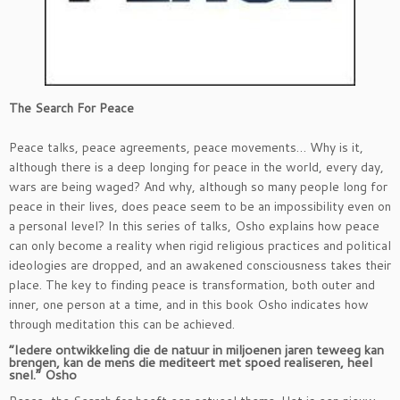
The Search For Peace
Peace talks, peace agreements, peace movements… Why is it,
although there is a deep longing for peace in the world, every day,
wars are being waged? And why, although so many people long for
peace in their lives, does peace seem to be an impossibility even on
a personal level? In this series of talks, Osho explains how peace
can only become a reality when rigid religious practices and political
ideologies are dropped, and an awakened consciousness takes their
place. The key to finding peace is transformation, both outer and
inner, one person at a time, and in this book Osho indicates how
through meditation this can be achieved.
“Iedere ontwikkeling die de natuur in miljoenen jaren teweeg kan
brengen, kan de mens die mediteert met spoed realiseren, heel
snel.” Osho