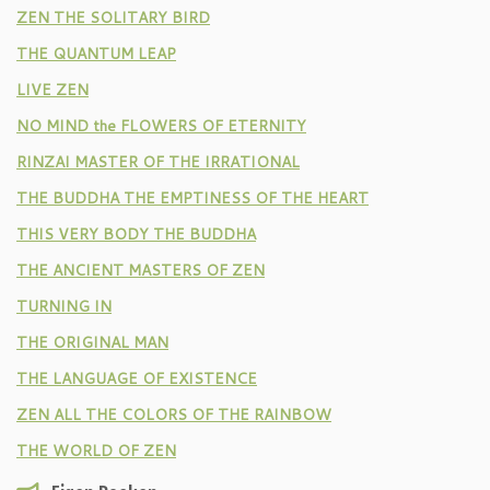
ZEN THE SOLITARY BIRD
THE QUANTUM LEAP
LIVE ZEN
NO MIND the FLOWERS OF ETERNITY
RINZAI MASTER OF THE IRRATIONAL
THE BUDDHA THE EMPTINESS OF THE HEART
THIS VERY BODY THE BUDDHA
THE ANCIENT MASTERS OF ZEN
TURNING IN
THE ORIGINAL MAN
THE LANGUAGE OF EXISTENCE
ZEN ALL THE COLORS OF THE RAINBOW
THE WORLD OF ZEN