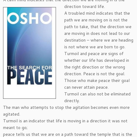
direction
toward life.
A troubled mind indicates that the
path we are moving on is not the
path to take, that the direction we
are moving in does not lead to our
destination – where we are heading
is not where we are born to go.
Turmoil and peace are signs of
whether our life has developed in
the right direction or the wrong
direction. Peace is not the goal.
Those who make peace their goal
can never attain peace.
Turmoil can also not be eliminated
directly.
The man who attempts to stop the agitation becomes even more
agitated.
Turmoil is an indicator that life is moving in a direction it was not
meant to go;
peace tells us that we are on a path toward the temple that is the