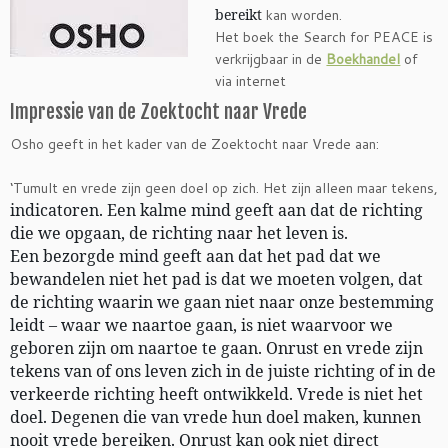
bereikt
kan worden.
Het boek the Search for PEACE is
verkrijgbaar in de
Boekhandel
of
via internet
Impressie van de Zoektocht naar Vrede
Osho geeft in het kader van de Zoektocht naar Vrede aan:
‘Tumult en vrede zijn geen doel op zich. Het zijn alleen maar tekens,
indicatoren. Een kalme mind geeft aan dat de richting
die we opgaan, de richting naar het leven is.
Een bezorgde mind geeft aan dat het pad dat we
bewandelen niet het pad is dat we moeten volgen, dat
de richting waarin we gaan niet naar onze bestemming
leidt – waar we naartoe gaan, is niet waarvoor we
geboren zijn om naartoe te gaan. Onrust en vrede zijn
tekens van of ons leven zich in de juiste richting of in de
verkeerde richting heeft ontwikkeld. Vrede is niet het
doel. Degenen die van vrede hun doel maken, kunnen
nooit vrede bereiken. Onrust kan ook niet direct