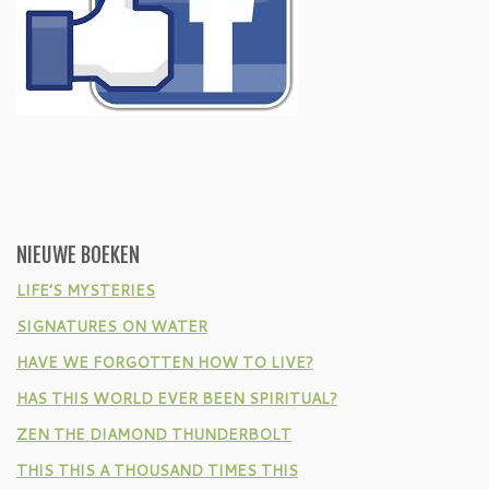
NIEUWE BOEKEN
LIFE’S MYSTERIES
SIGNATURES ON WATER
HAVE WE FORGOTTEN HOW TO LIVE?
HAS THIS WORLD EVER BEEN SPIRITUAL?
ZEN THE DIAMOND THUNDERBOLT
THIS THIS A THOUSAND TIMES THIS