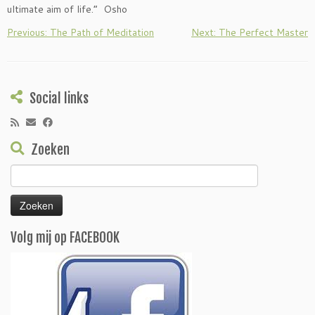
ultimate aim of life.” Osho
Previous: The Path of Meditation
Next: The Perfect Master
Social links
Zoeken
Zoeken
naar:
Volg mij op FACEBOOK