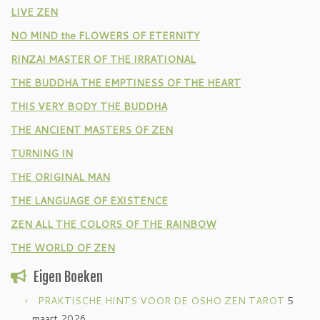
LIVE ZEN
NO MIND the FLOWERS OF ETERNITY
RINZAI MASTER OF THE IRRATIONAL
THE BUDDHA THE EMPTINESS OF THE HEART
THIS VERY BODY THE BUDDHA
THE ANCIENT MASTERS OF ZEN
TURNING IN
THE ORIGINAL MAN
THE LANGUAGE OF EXISTENCE
ZEN ALL THE COLORS OF THE RAINBOW
THE WORLD OF ZEN
Eigen Boeken
PRAKTISCHE HINTS VOOR DE OSHO ZEN TAROT
5
maart 2026