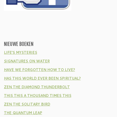
NIEUWE BOEKEN
LIFE’S MYSTERIES
SIGNATURES ON WATER
HAVE WE FORGOTTEN HOW TO LIVE?
HAS THIS WORLD EVER BEEN SPIRITUAL?
ZEN THE DIAMOND THUNDERBOLT
THIS THIS A THOUSAND TIMES THIS
ZEN THE SOLITARY BIRD
THE QUANTUM LEAP