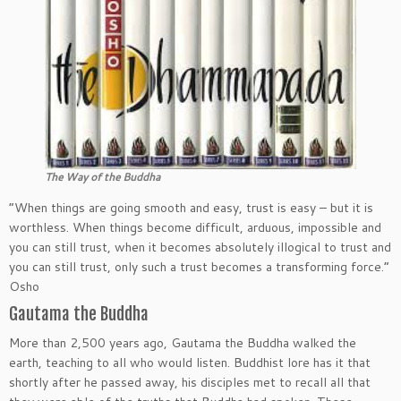
The Way of the Buddha
“When things are going smooth and easy, trust is easy – but it is
worthless. When things become difficult, arduous, impossible and
you can still trust, when it becomes absolutely illogical to trust and
you can still trust, only such a trust becomes a transforming force.”
Osho
Gautama the Buddha
More than 2,500 years ago, Gautama the Buddha walked the
earth, teaching to all who would listen. Buddhist lore has it that
shortly after he passed away, his disciples met to recall all that