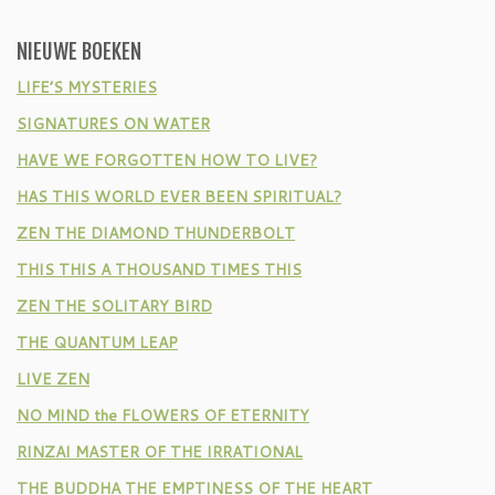
NIEUWE BOEKEN
LIFE’S MYSTERIES
SIGNATURES ON WATER
HAVE WE FORGOTTEN HOW TO LIVE?
HAS THIS WORLD EVER BEEN SPIRITUAL?
ZEN THE DIAMOND THUNDERBOLT
THIS THIS A THOUSAND TIMES THIS
ZEN THE SOLITARY BIRD
THE QUANTUM LEAP
LIVE ZEN
NO MIND the FLOWERS OF ETERNITY
RINZAI MASTER OF THE IRRATIONAL
THE BUDDHA THE EMPTINESS OF THE HEART