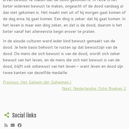
beter iedereen bewust te maken, ongeacht of de dood vandaag al
dan niet gekomen is. Het maakt niet uit of hij morgen gaat komen of
de dag erna; hij gaat komen. Een ding is zeker: dat hij gaat komen. In
het leven is maar een ding zeker, en dat is de dood, daarom is het
beter vanaf het allereerste begin erover te praten.
In de aloude culturen werd ieder kind bewust gemaakt van de
dood. Je hele basis behoort te rusten op dat bewustzijn van de
dood. De mens die zich bewust is van de dood, wordt zich zeker
bewust van het leven, en de mens die zich niet bewust is van de
dood, blijft ook onbewust van het leven – want leven en dood zijn
twee kanten van dezelfde medaille.
Previous: Het Geheim der Geheimen I
Next: Nederlandse Osho Boeken 2
Social links