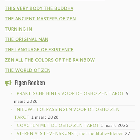
THIS VERY BODY THE BUDDHA
THE ANCIENT MASTERS OF ZEN
TURNING IN
THE ORIGINAL MAN
THE LANGUAGE OF EXISTENCE
ZEN ALL THE COLORS OF THE RAINBOW
THE WORLD OF ZEN
Eigen Boeken
PRAKTISCHE HINTS VOOR DE OSHO ZEN TAROT
5
maart 2026
NIEUWE TOEPASSINGEN VOOR DE OSHO ZEN
TAROT
1 maart 2026
COACHEN MET DE OSHO ZEN TAROT
1 maart 2026
VIEREN ALS LEVENSKUNST, met meditatie-Ideeën
27