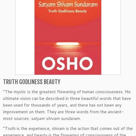
TRUTH GODLINESS BEAUTY
“The mystic is the greatest flowering of human consciousness. His
ultimate vision can be described in three beautiful words that have
been used for thousands of years, and there has not been any
improvement on them. They are three words from the ancient-
most sources:
satyam shivam sundaram.
“Truth is the experience, shivam is the action that comes out of the
experience, and beauty is the flowering of consciousness of the