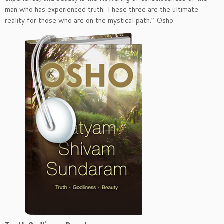
man who has experienced truth. These three are the ultimate
reality for those who are on the mystical path.” Osho