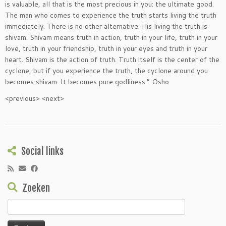
is valuable, all that is the most precious in you: the ultimate good.
The man who comes to experience the truth starts living the truth
immediately. There is no other alternative. His living the truth is
shivam. Shivam means truth in action, truth in your life, truth in your
love, truth in your friendship, truth in your eyes and truth in your
heart. Shivam is the action of truth. Truth itself is the center of the
cyclone, but if you experience the truth, the cyclone around you
becomes shivam. It becomes pure godliness.” Osho
<previous> <next>
Social links
Zoeken
Zoeken
naar: