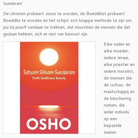
Sundaram’
De christen probeert Jezus te worden, de Boeddhist probeert
Boeddha te worden en het schijnt zo’n knappe methode te zijn om
jou bij jezelf vandaan te trekken, dat misschien de mensen die dat
gedaan hebben, zich er
niet van bewust zijn.
Elke vader en
elke moeder,
iedere leraar,
elke priester en
iedere moralist,
de mensen die
de cultuur, de
maatschappij en
de beschaving
runnen, die
ieder individu
op een
bepaalde
manier