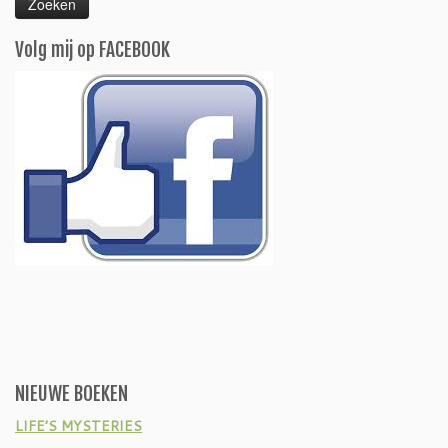
Volg mij op FACEBOOK
NIEUWE BOEKEN
LIFE’S MYSTERIES