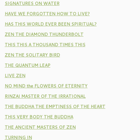
SIGNATURES ON WATER
HAVE WE FORGOTTEN HOW TO LIVE?
HAS THIS WORLD EVER BEEN SPIRITUAL?
ZEN THE DIAMOND THUNDERBOLT
THIS THIS A THOUSAND TIMES THIS
ZEN THE SOLITARY BIRD
THE QUANTUM LEAP
LIVE ZEN
NO MIND the FLOWERS OF ETERNITY
RINZAI MASTER OF THE IRRATIONAL
THE BUDDHA THE EMPTINESS OF THE HEART
THIS VERY BODY THE BUDDHA
THE ANCIENT MASTERS OF ZEN
TURNING IN