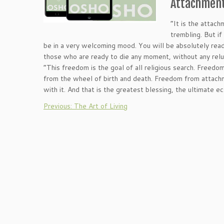
Attachmen
“It is the attach
trembling. But i
be in a very welcoming mood. You will be absolutely read
those who are ready to die any moment, without any rel
“This freedom is the goal of all religious search. Free
from the wheel of birth and death. Freedom from attachm
with it. And that is the greatest blessing, the ultimate
Previous: The Art of Living