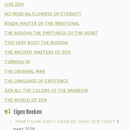
LIVE ZEN
NO MIND the FLOWERS OF ETERNITY
RINZAI MASTER OF THE IRRATIONAL
THE BUDDHA THE EMPTINESS OF THE HEART
THIS VERY BODY THE BUDDHA
THE ANCIENT MASTERS OF ZEN
TURNING IN
THE ORIGINAL MAN
THE LANGUAGE OF EXISTENCE
ZEN ALL THE COLORS OF THE RAINBOW
THE WORLD OF ZEN
Eigen Boeken
PRAKTISCHE HINTS VOOR DE OSHO ZEN TAROT
5
maart 2026