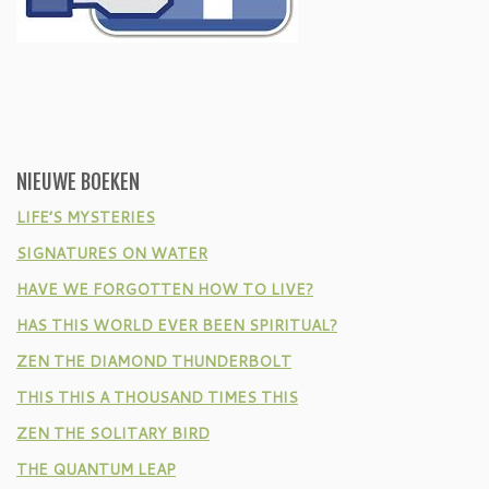
NIEUWE BOEKEN
LIFE’S MYSTERIES
SIGNATURES ON WATER
HAVE WE FORGOTTEN HOW TO LIVE?
HAS THIS WORLD EVER BEEN SPIRITUAL?
ZEN THE DIAMOND THUNDERBOLT
THIS THIS A THOUSAND TIMES THIS
ZEN THE SOLITARY BIRD
THE QUANTUM LEAP