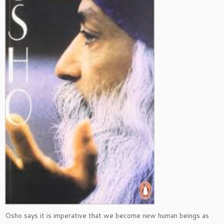
Osho says it is imperative that we become new human beings as