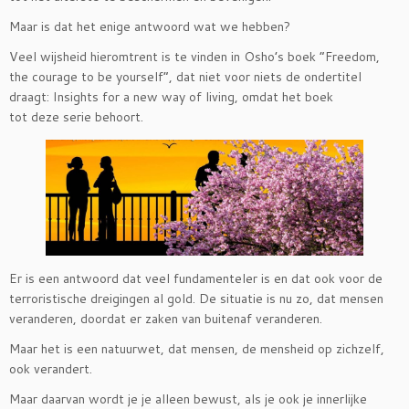
Maar is dat het enige antwoord wat we hebben?
Veel wijsheid hieromtrent is te vinden in Osho’s boek “Freedom,
the courage to be yourself”, dat niet voor niets de ondertitel
draagt: Insights for a new way of living, omdat het boek
tot deze serie behoort.
Er is een antwoord dat veel fundamenteler is en dat ook voor de
terroristische dreigingen al gold. De situatie is nu zo, dat mensen
veranderen, doordat er zaken van buitenaf veranderen.
Maar het is een natuurwet, dat mensen, de mensheid op zichzelf,
ook verandert.
Maar daarvan wordt je je alleen bewust, als je ook je innerlijke