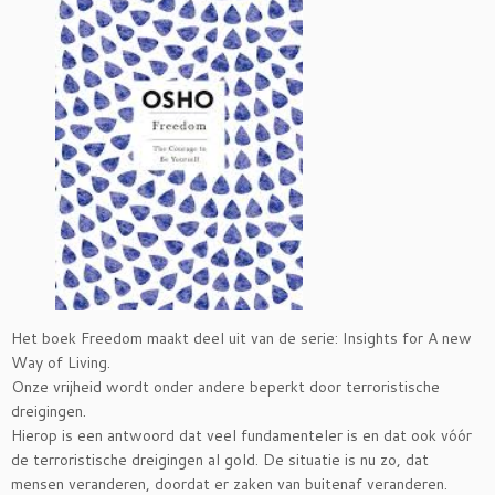
Het boek Freedom maakt deel uit van de serie: Insights for A new
Way of Living.
Onze vrijheid wordt onder andere beperkt door terroristische
dreigingen.
Hierop is een antwoord dat veel fundamenteler is en dat ook vóór
de terroristische dreigingen al gold. De situatie is nu zo, dat
mensen veranderen, doordat er zaken van buitenaf veranderen.