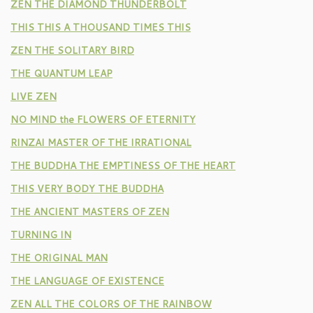
ZEN THE DIAMOND THUNDERBOLT
THIS THIS A THOUSAND TIMES THIS
ZEN THE SOLITARY BIRD
THE QUANTUM LEAP
LIVE ZEN
NO MIND the FLOWERS OF ETERNITY
RINZAI MASTER OF THE IRRATIONAL
THE BUDDHA THE EMPTINESS OF THE HEART
THIS VERY BODY THE BUDDHA
THE ANCIENT MASTERS OF ZEN
TURNING IN
THE ORIGINAL MAN
THE LANGUAGE OF EXISTENCE
ZEN ALL THE COLORS OF THE RAINBOW