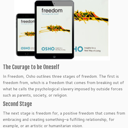
The Courage to be Oneself
In Freedom, Osho outlines three stages of freedom. The first is
freedom from, which is a freedom that comes from breaking out of
what he calls the psychological slavery imposed by outside forces
such as parents, society, or religion.
Second Stage
The next stage is freedom for, a positive freedom that comes from
embracing and creating something—a fulfilling relationship, for
example, or an artistic or humanitarian vision.