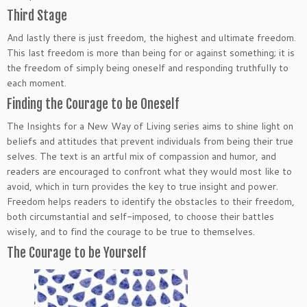
Third Stage
And lastly there is just freedom, the highest and ultimate freedom.
This last freedom is more than being for or against something; it is
the freedom of simply being oneself and responding truthfully to
each moment.
Finding the Courage to be Oneself
The Insights for a New Way of Living series aims to shine light on
beliefs and attitudes that prevent individuals from being their true
selves. The text is an artful mix of compassion and humor, and
readers are encouraged to confront what they would most like to
avoid, which in turn provides the key to true insight and power.
Freedom helps readers to identify the obstacles to their freedom,
both circumstantial and self-imposed, to choose their battles
wisely, and to find the courage to be true to themselves.
The Courage to be Yourself