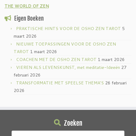
THE WORLD OF ZEN
Eigen Boeken
PRAKTISCHE HINTS VOOR DE OSHO ZEN TAROT
5
maart 2026
NIEUWE TOEPASSINGEN VOOR DE OSHO ZEN
TAROT
1 maart 2026
COACHEN MET DE OSHO ZEN TAROT
1 maart 2026
VIEREN ALS LEVENSKUNST, met meditatie-Ideeën
27
februari 2026
TRANSFORMATIE MET SPEELSE THEMA’S
26 februari
2026
Zoeken
Zoeken