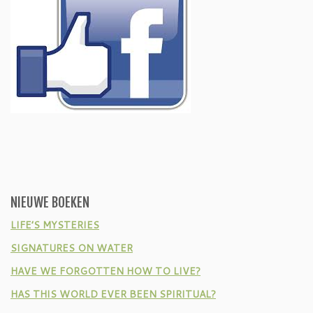
NIEUWE BOEKEN
LIFE’S MYSTERIES
SIGNATURES ON WATER
HAVE WE FORGOTTEN HOW TO LIVE?
HAS THIS WORLD EVER BEEN SPIRITUAL?