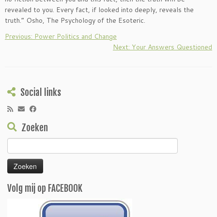
revealed to you. Every fact, if looked into deeply, reveals the
truth.” Osho, The Psychology of the Esoteric.
Previous: Power Politics and Change
Next: Your Answers Questioned
Social links
Zoeken
Zoeken
naar:
Volg mij op FACEBOOK