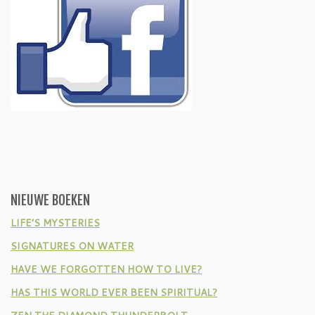
NIEUWE BOEKEN
LIFE’S MYSTERIES
SIGNATURES ON WATER
HAVE WE FORGOTTEN HOW TO LIVE?
HAS THIS WORLD EVER BEEN SPIRITUAL?