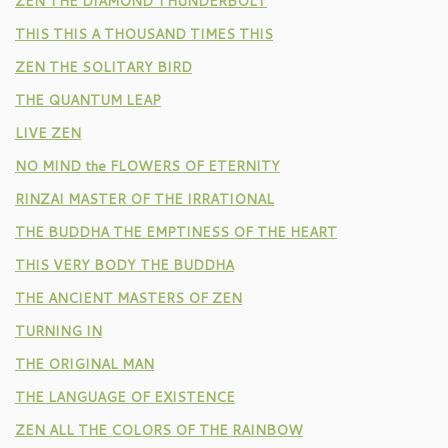
ZEN THE DIAMOND THUNDERBOLT
THIS THIS A THOUSAND TIMES THIS
ZEN THE SOLITARY BIRD
THE QUANTUM LEAP
LIVE ZEN
NO MIND the FLOWERS OF ETERNITY
RINZAI MASTER OF THE IRRATIONAL
THE BUDDHA THE EMPTINESS OF THE HEART
THIS VERY BODY THE BUDDHA
THE ANCIENT MASTERS OF ZEN
TURNING IN
THE ORIGINAL MAN
THE LANGUAGE OF EXISTENCE
ZEN ALL THE COLORS OF THE RAINBOW