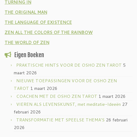
TURNING IN
THE ORIGINAL MAN
THE LANGUAGE OF EXISTENCE
ZEN ALL THE COLORS OF THE RAINBOW
THE WORLD OF ZEN
Eigen Boeken
PRAKTISCHE HINTS VOOR DE OSHO ZEN TAROT
5
maart 2026
NIEUWE TOEPASSINGEN VOOR DE OSHO ZEN
TAROT
1 maart 2026
COACHEN MET DE OSHO ZEN TAROT
1 maart 2026
VIEREN ALS LEVENSKUNST, met meditatie-Ideeën
27
februari 2026
TRANSFORMATIE MET SPEELSE THEMA’S
26 februari
2026