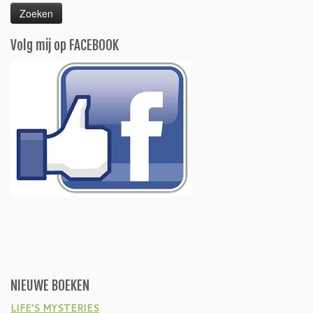
Volg mij op FACEBOOK
NIEUWE BOEKEN
LIFE’S MYSTERIES