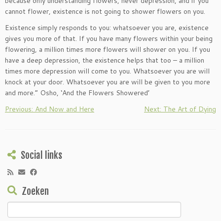
because only understanding flowers, never depression, and if you
cannot flower, existence is not going to shower flowers on you.
Existence simply responds to you: whatsoever you are, existence
gives you more of that. If you have many flowers within your being
flowering, a million times more flowers will shower on you. If you
have a deep depression, the existence helps that too – a million
times more depression will come to you. Whatsoever you are will
knock at your door. Whatsoever you are will be given to you more
and more.” Osho, ‘And the Flowers Showered’
Previous: And Now and Here
Next: The Art of Dying
Social links
Zoeken
Zoeken
naar: