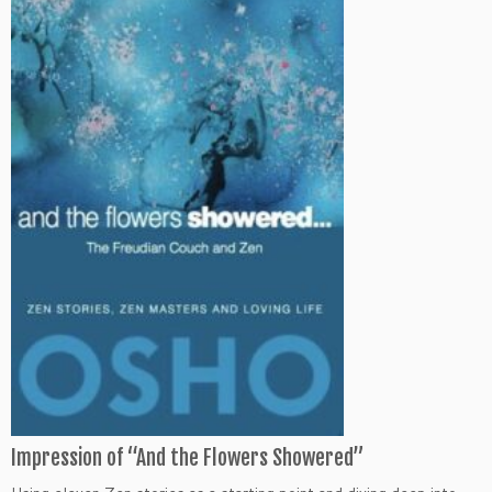
Impression of “And the Flowers Showered”