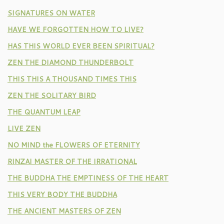
SIGNATURES ON WATER
HAVE WE FORGOTTEN HOW TO LIVE?
HAS THIS WORLD EVER BEEN SPIRITUAL?
ZEN THE DIAMOND THUNDERBOLT
THIS THIS A THOUSAND TIMES THIS
ZEN THE SOLITARY BIRD
THE QUANTUM LEAP
LIVE ZEN
NO MIND the FLOWERS OF ETERNITY
RINZAI MASTER OF THE IRRATIONAL
THE BUDDHA THE EMPTINESS OF THE HEART
THIS VERY BODY THE BUDDHA
THE ANCIENT MASTERS OF ZEN