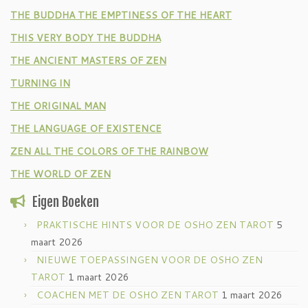
THE BUDDHA THE EMPTINESS OF THE HEART
THIS VERY BODY THE BUDDHA
THE ANCIENT MASTERS OF ZEN
TURNING IN
THE ORIGINAL MAN
THE LANGUAGE OF EXISTENCE
ZEN ALL THE COLORS OF THE RAINBOW
THE WORLD OF ZEN
Eigen Boeken
PRAKTISCHE HINTS VOOR DE OSHO ZEN TAROT
5
maart 2026
NIEUWE TOEPASSINGEN VOOR DE OSHO ZEN
TAROT
1 maart 2026
COACHEN MET DE OSHO ZEN TAROT
1 maart 2026