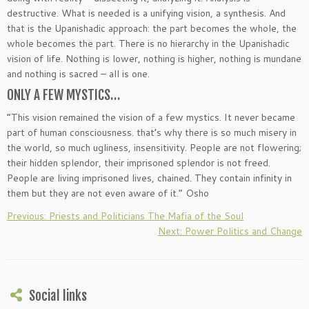
destructive. What is needed is a unifying vision, a synthesis. And
that is the Upanishadic approach: the part becomes the whole, the
whole becomes the part. There is no hierarchy in the Upanishadic
vision of life. Nothing is lower, nothing is higher, nothing is mundane
and nothing is sacred – all is one.
ONLY A FEW MYSTICS…
“This vision remained the vision of a few mystics. It never became
part of human consciousness. that’s why there is so much misery in
the world, so much ugliness, insensitivity. People are not flowering;
their hidden splendor, their imprisoned splendor is not freed.
People are living imprisoned lives, chained. They contain infinity in
them but they are not even aware of it.” Osho
Previous: Priests and Politicians The Mafia of the Soul
Next: Power Politics and Change
Social links