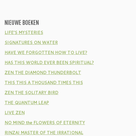
NIEUWE BOEKEN
LIFE’S MYSTERIES
SIGNATURES ON WATER
HAVE WE FORGOTTEN HOW TO LIVE?
HAS THIS WORLD EVER BEEN SPIRITUAL?
ZEN THE DIAMOND THUNDERBOLT
THIS THIS A THOUSAND TIMES THIS
ZEN THE SOLITARY BIRD
THE QUANTUM LEAP
LIVE ZEN
NO MIND the FLOWERS OF ETERNITY
RINZAI MASTER OF THE IRRATIONAL