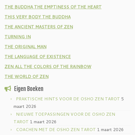
THE BUDDHA THE EMPTINESS OF THE HEART
THIS VERY BODY THE BUDDHA
THE ANCIENT MASTERS OF ZEN
TURNING IN
THE ORIGINAL MAN
THE LANGUAGE OF EXISTENCE
ZEN ALL THE COLORS OF THE RAINBOW
THE WORLD OF ZEN
Eigen Boeken
PRAKTISCHE HINTS VOOR DE OSHO ZEN TAROT
5
maart 2026
NIEUWE TOEPASSINGEN VOOR DE OSHO ZEN
TAROT
1 maart 2026
COACHEN MET DE OSHO ZEN TAROT
1 maart 2026