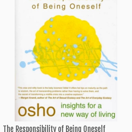
The Responsibility of Being Oneself