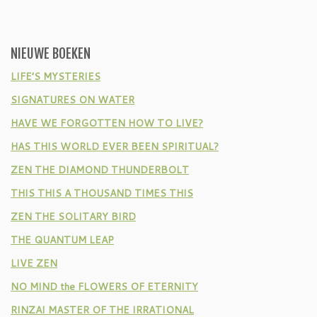
NIEUWE BOEKEN
LIFE’S MYSTERIES
SIGNATURES ON WATER
HAVE WE FORGOTTEN HOW TO LIVE?
HAS THIS WORLD EVER BEEN SPIRITUAL?
ZEN THE DIAMOND THUNDERBOLT
THIS THIS A THOUSAND TIMES THIS
ZEN THE SOLITARY BIRD
THE QUANTUM LEAP
LIVE ZEN
NO MIND the FLOWERS OF ETERNITY
RINZAI MASTER OF THE IRRATIONAL