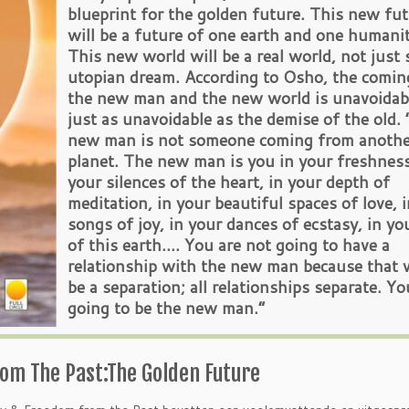
blueprint for the golden future. This new fu
will be a future of one earth and one humanit
This new world will be a real world, not just
utopian dream. According to Osho, the comin
the new man and the new world is unavoidab
just as unavoidable as the demise of the old.
new man is not someone coming from anothe
planet. The new man is you in your freshness
your silences of the heart, in your depth of
meditation, in your beautiful spaces of love, 
songs of joy, in your dances of ecstasy, in yo
of this earth…. You are not going to have a
relationship with the new man because that
be a separation; all relationships separate. Yo
going to be the new man.”
om The Past:The Golden Future