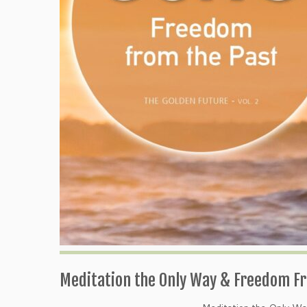
Meditation the Only Way & Freedom Fr