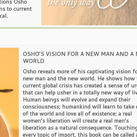
stions Osho
ns to current
cal.
OSHO’S VISION FOR A NEW MAN AND A
WORLD
Osho reveals more of his captivating vision fo
new man and the new world. He shows how 
current global crisis has created a sense of u
that can help usher in a totally new way of li
Human beings will evolve and expand their
consciousness; humankind will learn to take 
of the world and love all of existence; a real
women’s liberation will create a real men’s
liberation as a natural consequence. Touchin
every topic of import, this book can be called 