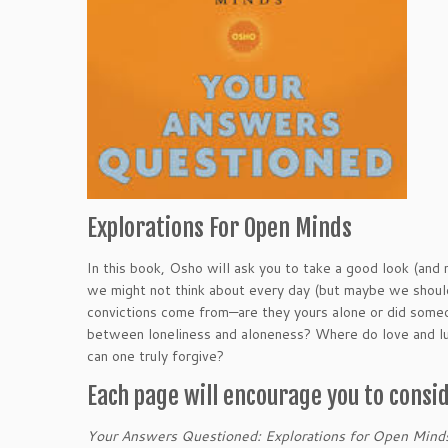
Explorations For Open Minds
In this book, Osho will ask you to take a good look (and
we might not think about every day (but maybe we shoul
convictions come from—are they yours alone or did some
between loneliness and aloneness? Where do love and l
can one truly forgive?
Each page will encourage you to consi
Your Answers Questioned: Explorations for Open Mind