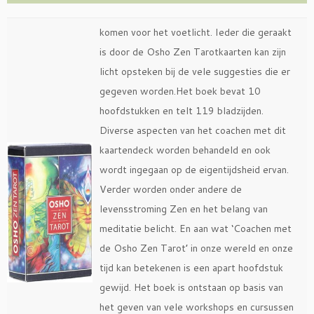
komen voor het voetlicht. Ieder die geraakt
is door de Osho Zen Tarotkaarten kan zijn
licht opsteken bij de vele suggesties die er
gegeven worden.Het boek bevat 10
hoofdstukken en telt 119 bladzijden.
Diverse aspecten van het coachen met dit
kaartendeck worden behandeld en ook
wordt ingegaan op de eigentijdsheid ervan.
Verder worden onder andere de
levensstroming Zen en het belang van
meditatie belicht. En aan wat ‘Coachen met
de Osho Zen Tarot’ in onze wereld en onze
tijd kan betekenen is een apart hoofdstuk
gewijd. Het boek is ontstaan op basis van
het geven van vele workshops en cursussen