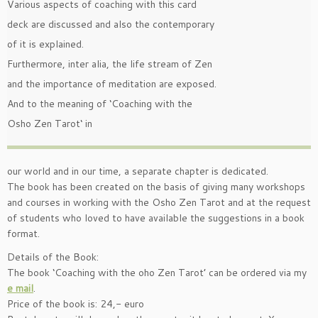
Various aspects of coaching with this card
deck are discussed and also the contemporary
of it is explained.
Furthermore, inter alia, the life stream of Zen
and the importance of meditation are exposed.
And to the meaning of ‘Coaching with the
Osho Zen Tarot‘ in
our world and in our time, a separate chapter is dedicated.
The book has been created on the basis of giving many workshops
and courses in working with the Osho Zen Tarot and at the request
of students who loved to have available the suggestions in a book
format.
Details of the Book:
The book ‘Coaching with the oho Zen Tarot’ can be ordered via my
e mail
.
Price of the book is: 24,- euro