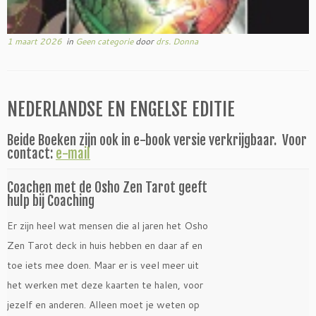
1 maart 2026
in
Geen categorie
door
drs. Donna
NEDERLANDSE EN ENGELSE EDITIE
Beide Boeken zijn ook in e-book versie verkrijgbaar. Voor
contact:
e-mail
Coachen met de Osho Zen Tarot geeft
hulp bij Coaching
Er zijn heel wat mensen die al jaren het Osho
Zen Tarot deck in huis hebben en daar af en
toe iets mee doen. Maar er is veel meer uit
het werken met deze kaarten te halen, voor
jezelf en anderen. Alleen moet je weten op