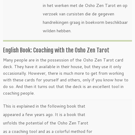
in het werken met de Osho Zen Tarot en op
verzoek van cursisten die de gegeven
handreikingen graag in boekvorm beschikbaar
wilden hebben.
English Book: Coaching with the Osho Zen Tarot
Many people are in the possession of the Osho Zen Tarot card
deck. They have it available in their house, but they use it only
occasionally. However, there is much more to get from working
with these cards for yourself and others, only if you know how to
do so. And then it turns out that the deck is an excellent tool in
coaching people.
This is explained in the following book that
appeared a few years ago. It is a book that
unfolds the potential of the Osho Zen Tarot
as a coaching tool and as a colorful method for