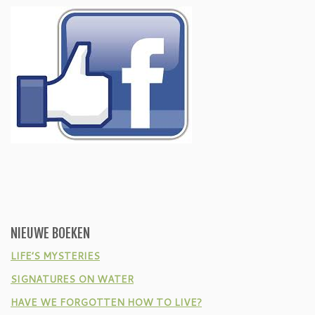
NIEUWE BOEKEN
LIFE’S MYSTERIES
SIGNATURES ON WATER
HAVE WE FORGOTTEN HOW TO LIVE?