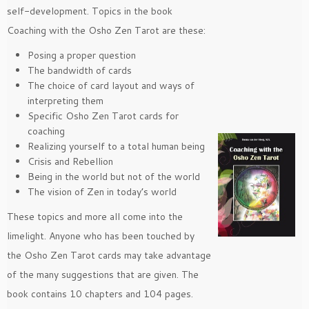
self-development. Topics in the book
Coaching with the Osho Zen Tarot are these:
Posing a proper question
The bandwidth of cards
The choice of card layout and ways of
interpreting them
Specific Osho Zen Tarot cards for
coaching
Realizing yourself to a total human being
Crisis and Rebellion
Being in the world but not of the world
The vision of Zen in today’s world
These topics and more all come into the
limelight. Anyone who has been touched by
the Osho Zen Tarot cards may take advantage
of the many suggestions that are given. The
book contains 10 chapters and 104 pages.