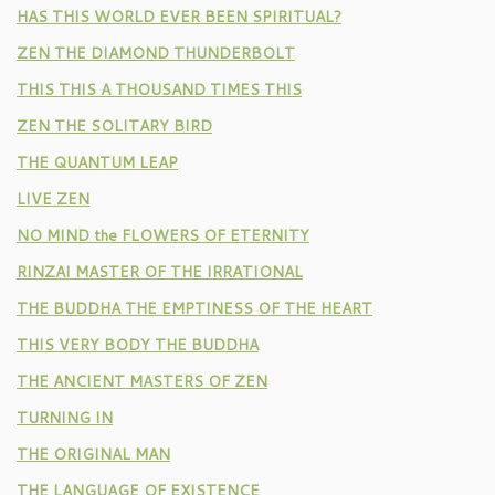
HAS THIS WORLD EVER BEEN SPIRITUAL?
ZEN THE DIAMOND THUNDERBOLT
THIS THIS A THOUSAND TIMES THIS
ZEN THE SOLITARY BIRD
THE QUANTUM LEAP
LIVE ZEN
NO MIND the FLOWERS OF ETERNITY
RINZAI MASTER OF THE IRRATIONAL
THE BUDDHA THE EMPTINESS OF THE HEART
THIS VERY BODY THE BUDDHA
THE ANCIENT MASTERS OF ZEN
TURNING IN
THE ORIGINAL MAN
THE LANGUAGE OF EXISTENCE