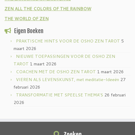
ZEN ALL THE COLORS OF THE RAINBOW
THE WORLD OF ZEN
Eigen Boeken
PRAKTISCHE HINTS VOOR DE OSHO ZEN TAROT
5
maart 2026
NIEUWE TOEPASSINGEN VOOR DE OSHO ZEN
TAROT
1 maart 2026
COACHEN MET DE OSHO ZEN TAROT
1 maart 2026
VIEREN ALS LEVENSKUNST, met meditatie-Ideeën
27
februari 2026
TRANSFORMATIE MET SPEELSE THEMA’S
26 februari
2026
Zoeken