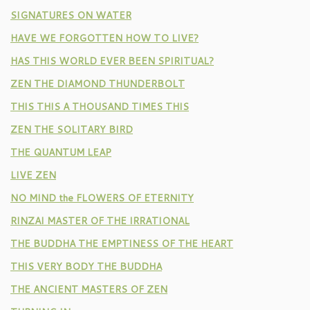
SIGNATURES ON WATER
HAVE WE FORGOTTEN HOW TO LIVE?
HAS THIS WORLD EVER BEEN SPIRITUAL?
ZEN THE DIAMOND THUNDERBOLT
THIS THIS A THOUSAND TIMES THIS
ZEN THE SOLITARY BIRD
THE QUANTUM LEAP
LIVE ZEN
NO MIND the FLOWERS OF ETERNITY
RINZAI MASTER OF THE IRRATIONAL
THE BUDDHA THE EMPTINESS OF THE HEART
THIS VERY BODY THE BUDDHA
THE ANCIENT MASTERS OF ZEN