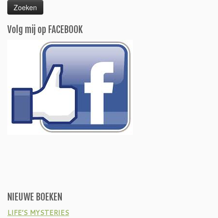
Volg mij op FACEBOOK
NIEUWE BOEKEN
LIFE’S MYSTERIES