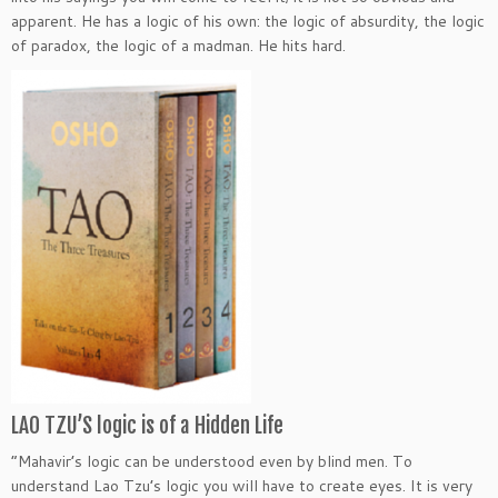
apparent. He has a logic of his own: the logic of absurdity, the logic
of paradox, the logic of a madman. He hits hard.
LAO TZU’S logic is of a Hidden Life
“Mahavir’s logic can be understood even by blind men. To
understand Lao Tzu’s logic you will have to create eyes. It is very