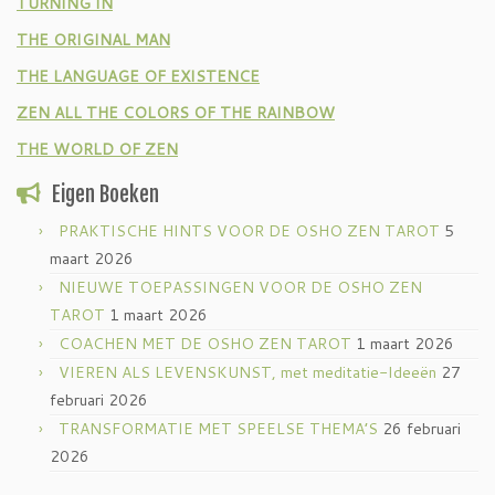
TURNING IN
THE ORIGINAL MAN
THE LANGUAGE OF EXISTENCE
ZEN ALL THE COLORS OF THE RAINBOW
THE WORLD OF ZEN
Eigen Boeken
PRAKTISCHE HINTS VOOR DE OSHO ZEN TAROT
5
maart 2026
NIEUWE TOEPASSINGEN VOOR DE OSHO ZEN
TAROT
1 maart 2026
COACHEN MET DE OSHO ZEN TAROT
1 maart 2026
VIEREN ALS LEVENSKUNST, met meditatie-Ideeën
27
februari 2026
TRANSFORMATIE MET SPEELSE THEMA’S
26 februari
2026