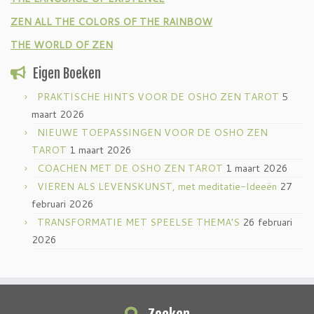
ZEN ALL THE COLORS OF THE RAINBOW
THE WORLD OF ZEN
Eigen Boeken
PRAKTISCHE HINTS VOOR DE OSHO ZEN TAROT
5
maart 2026
NIEUWE TOEPASSINGEN VOOR DE OSHO ZEN
TAROT
1 maart 2026
COACHEN MET DE OSHO ZEN TAROT
1 maart 2026
VIEREN ALS LEVENSKUNST, met meditatie-Ideeën
27
februari 2026
TRANSFORMATIE MET SPEELSE THEMA’S
26 februari
2026