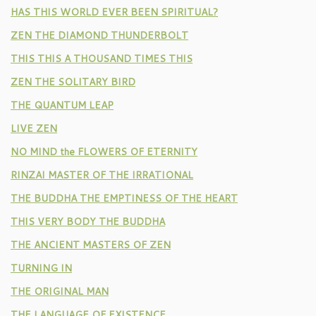
HAS THIS WORLD EVER BEEN SPIRITUAL?
ZEN THE DIAMOND THUNDERBOLT
THIS THIS A THOUSAND TIMES THIS
ZEN THE SOLITARY BIRD
THE QUANTUM LEAP
LIVE ZEN
NO MIND the FLOWERS OF ETERNITY
RINZAI MASTER OF THE IRRATIONAL
THE BUDDHA THE EMPTINESS OF THE HEART
THIS VERY BODY THE BUDDHA
THE ANCIENT MASTERS OF ZEN
TURNING IN
THE ORIGINAL MAN
THE LANGUAGE OF EXISTENCE