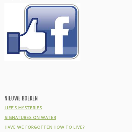
NIEUWE BOEKEN
LIFE’S MYSTERIES
SIGNATURES ON WATER
HAVE WE FORGOTTEN HOW TO LIVE?