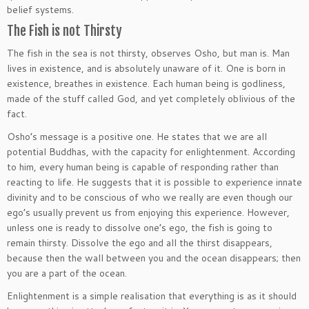
belief systems.
The Fish is not Thirsty
The fish in the sea is not thirsty, observes Osho, but man is. Man
lives in existence, and is absolutely unaware of it. One is born in
existence, breathes in existence. Each human being is godliness,
made of the stuff called God, and yet completely oblivious of the
fact.
Osho’s message is a positive one. He states that we are all
potential Buddhas, with the capacity for enlightenment. According
to him, every human being is capable of responding rather than
reacting to life. He suggests that it is possible to experience innate
divinity and to be conscious of who we really are even though our
ego’s usually prevent us from enjoying this experience. However,
unless one is ready to dissolve one’s ego, the fish is going to
remain thirsty. Dissolve the ego and all the thirst disappears,
because then the wall between you and the ocean disappears; then
you are a part of the ocean.
Enlightenment is a simple realisation that everything is as it should