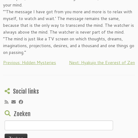
your mind.
“‘The message I have got from you more and more is to relax with
myself, to watch and wait.’ The message remains the same,
because that is the only way to transcend the mind. The watcher is
always above the mind. The watcher is never part of the mind.
“The mind is just like a TV screen on which thoughts, dreams,
imaginations, projections, desires, and a thousand and one things go
on passing.”
Previous: Hidden Mysteries
Next: Hyakujo the Everest of Zen
Social links
Zoeken
Zoeken
naar: