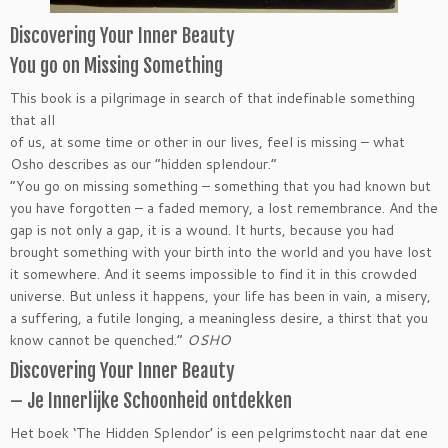
Discovering Your Inner Beauty
You go on Missing Something
This book is a pilgrimage in search of that indefinable something
that all
of us, at some time or other in our lives, feel is missing – what
Osho describes as our “hidden splendour.”
“You go on missing something – something that you had known but
you have forgotten – a faded memory, a lost remembrance. And the
gap is not only a gap, it is a wound. It hurts, because you had
brought something with your birth into the world and you have lost
it somewhere. And it seems impossible to find it in this crowded
universe. But unless it happens, your life has been in vain, a misery,
a suffering, a futile longing, a meaningless desire, a thirst that you
know cannot be quenched.”
OSHO
Discovering Your Inner Beauty
– Je Innerlijke Schoonheid ontdekken
Het boek ‘The Hidden Splendor’ is een pelgrimstocht naar dat ene