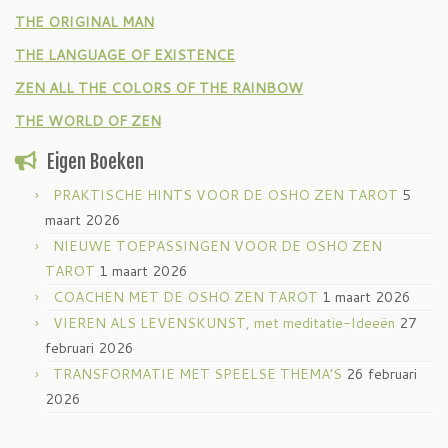
THE ORIGINAL MAN
THE LANGUAGE OF EXISTENCE
ZEN ALL THE COLORS OF THE RAINBOW
THE WORLD OF ZEN
Eigen Boeken
PRAKTISCHE HINTS VOOR DE OSHO ZEN TAROT
5
maart 2026
NIEUWE TOEPASSINGEN VOOR DE OSHO ZEN
TAROT
1 maart 2026
COACHEN MET DE OSHO ZEN TAROT
1 maart 2026
VIEREN ALS LEVENSKUNST, met meditatie-Ideeën
27
februari 2026
TRANSFORMATIE MET SPEELSE THEMA’S
26 februari
2026