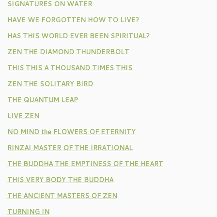
SIGNATURES ON WATER
HAVE WE FORGOTTEN HOW TO LIVE?
HAS THIS WORLD EVER BEEN SPIRITUAL?
ZEN THE DIAMOND THUNDERBOLT
THIS THIS A THOUSAND TIMES THIS
ZEN THE SOLITARY BIRD
THE QUANTUM LEAP
LIVE ZEN
NO MIND the FLOWERS OF ETERNITY
RINZAI MASTER OF THE IRRATIONAL
THE BUDDHA THE EMPTINESS OF THE HEART
THIS VERY BODY THE BUDDHA
THE ANCIENT MASTERS OF ZEN
TURNING IN