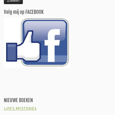
Volg mij op FACEBOOK
NIEUWE BOEKEN
LIFE’S MYSTERIES