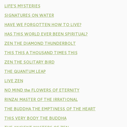
LIFE’S MYSTERIES
SIGNATURES ON WATER
HAVE WE FORGOTTEN HOW TO LIVE?
HAS THIS WORLD EVER BEEN SPIRITUAL?
ZEN THE DIAMOND THUNDERBOLT
THIS THIS A THOUSAND TIMES THIS
ZEN THE SOLITARY BIRD
THE QUANTUM LEAP
LIVE ZEN
NO MIND the FLOWERS OF ETERNITY
RINZAI MASTER OF THE IRRATIONAL
THE BUDDHA THE EMPTINESS OF THE HEART
THIS VERY BODY THE BUDDHA