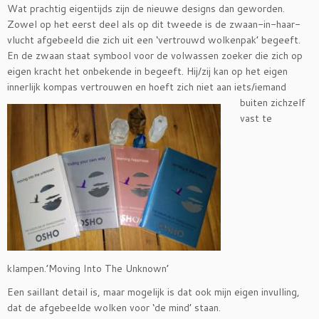
Wat prachtig eigentijds zijn de nieuwe designs dan geworden.
Zowel op het eerst deel als op dit tweede is de zwaan-in-haar-
vlucht afgebeeld die zich uit een ‘vertrouwd wolkenpak’ begeeft.
En de zwaan staat symbool voor de volwassen zoeker die zich op
eigen kracht het onbekende in begeeft. Hij/zij kan op het eigen
innerlijk kompas vertrouwen en hoeft zich niet aan iets/iemand
buiten zichzelf
vast te
klampen.’Moving Into The Unknown’
Een saillant detail is, maar mogelijk is dat ook mijn eigen invulling,
dat de afgebeelde wolken voor ‘de mind’ staan.