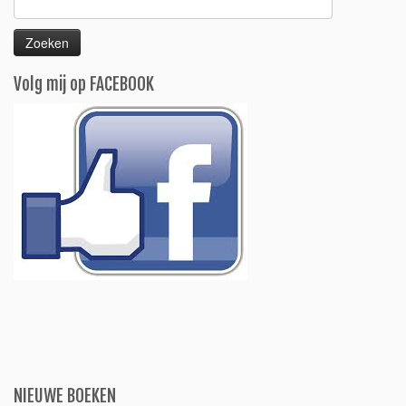
naar:
Volg mij op FACEBOOK
NIEUWE BOEKEN