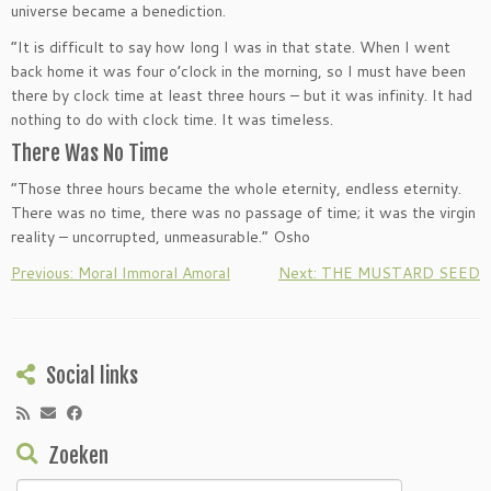
universe became a benediction.
“It is difficult to say how long I was in that state. When I went
back home it was four o’clock in the morning, so I must have been
there by clock time at least three hours – but it was infinity. It had
nothing to do with clock time. It was timeless.
There Was No Time
“Those three hours became the whole eternity, endless eternity.
There was no time, there was no passage of time; it was the virgin
reality – uncorrupted, unmeasurable.” Osho
Previous: Moral Immoral Amoral
Next: THE MUSTARD SEED
Social links
Zoeken
Zoeken