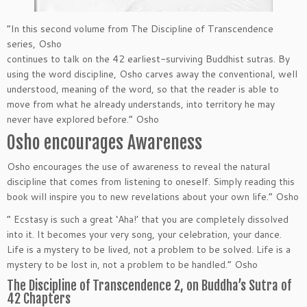
“In this second volume from The Discipline of Transcendence
series, Osho
continues to talk on the 42 earliest-surviving Buddhist sutras. By
using the word discipline, Osho carves away the conventional, well
understood, meaning of the word, so that the reader is able to
move from what he already understands, into territory he may
never have explored before.” Osho
Osho encourages Awareness
Osho encourages the use of awareness to reveal the natural
discipline that comes from listening to oneself. Simply reading this
book will inspire you to new revelations about your own life.” Osho
” Ecstasy is such a great ‘Aha!’ that you are completely dissolved
into it. It becomes your very song, your celebration, your dance.
Life is a mystery to be lived, not a problem to be solved. Life is a
mystery to be lost in, not a problem to be handled.” Osho
The Discipline of Transcendence 2, on Buddha’s Sutra of
42 Chapters