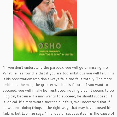
“If you don’t understand the paradox, you will go on missing life.
What he has found is that if you are too ambitious you will fail. This
is his observation: ambition always fails and fails totally. The more
ambitious the man, the greater will be his failure. If you want to
succeed, you will finally be frustrated, nothing else. It seems to be
illogical, because if a man wants to succeed, he should succeed. It
is logical. If a man wants success but fails, we understand that if
he was not doing things in the right way, that may have caused his
failure, but Lao Tzu says: ‘The idea of success itself is the cause of