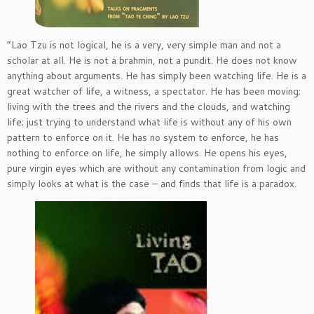
“Lao Tzu is not logical, he is a very, very simple man and not a
scholar at all. He is not a brahmin, not a pundit. He does not know
anything about arguments. He has simply been watching life. He is a
great watcher of life, a witness, a spectator. He has been moving;
living with the trees and the rivers and the clouds, and watching
life; just trying to understand what life is without any of his own
pattern to enforce on it. He has no system to enforce, he has
nothing to enforce on life, he simply allows. He opens his eyes,
pure virgin eyes which are without any contamination from logic and
simply looks at what is the case – and finds that life is a paradox.