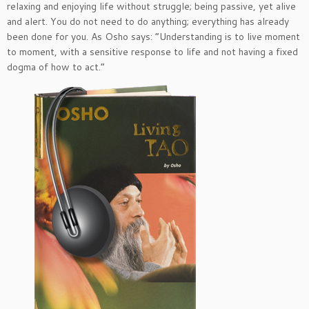
relaxing and enjoying life without struggle; being passive, yet alive
and alert. You do not need to do anything; everything has already
been done for you. As Osho says: “Understanding is to live moment
to moment, with a sensitive response to life and not having a fixed
dogma of how to act.”