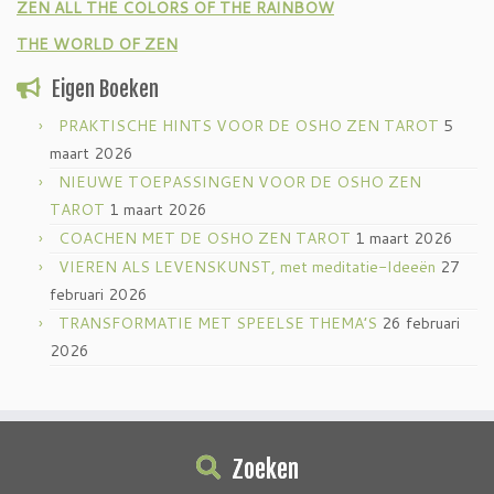
ZEN ALL THE COLORS OF THE RAINBOW
THE WORLD OF ZEN
Eigen Boeken
PRAKTISCHE HINTS VOOR DE OSHO ZEN TAROT
5
maart 2026
NIEUWE TOEPASSINGEN VOOR DE OSHO ZEN
TAROT
1 maart 2026
COACHEN MET DE OSHO ZEN TAROT
1 maart 2026
VIEREN ALS LEVENSKUNST, met meditatie-Ideeën
27
februari 2026
TRANSFORMATIE MET SPEELSE THEMA’S
26 februari
2026
Zoeken