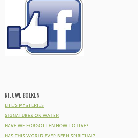
NIEUWE BOEKEN
LIFE’S MYSTERIES
SIGNATURES ON WATER
HAVE WE FORGOTTEN HOW TO LIVE?
HAS THIS WORLD EVER BEEN SPIRITUAL?