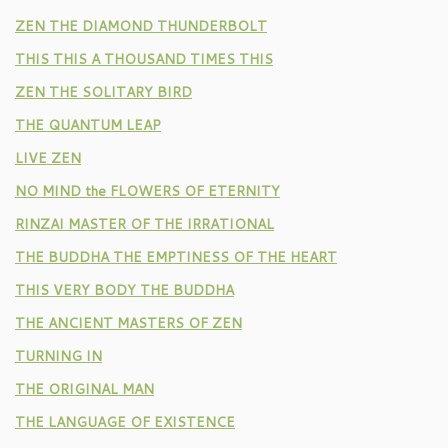
ZEN THE DIAMOND THUNDERBOLT
THIS THIS A THOUSAND TIMES THIS
ZEN THE SOLITARY BIRD
THE QUANTUM LEAP
LIVE ZEN
NO MIND the FLOWERS OF ETERNITY
RINZAI MASTER OF THE IRRATIONAL
THE BUDDHA THE EMPTINESS OF THE HEART
THIS VERY BODY THE BUDDHA
THE ANCIENT MASTERS OF ZEN
TURNING IN
THE ORIGINAL MAN
THE LANGUAGE OF EXISTENCE