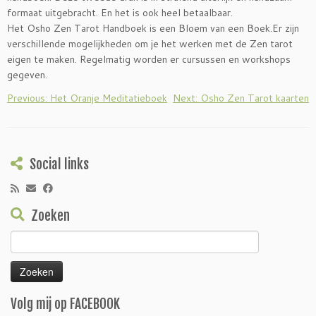
formaat uitgebracht. En het is ook heel betaalbaar.
Het Osho Zen Tarot Handboek is een Bloem van een Boek.Er zijn
verschillende mogelijkheden om je het werken met de Zen tarot
eigen te maken. Regelmatig worden er cursussen en workshops
gegeven.
Previous: Het Oranje Meditatieboek
Next: Osho Zen Tarot kaarten
Social links
Zoeken
Zoeken
naar:
Volg mij op FACEBOOK