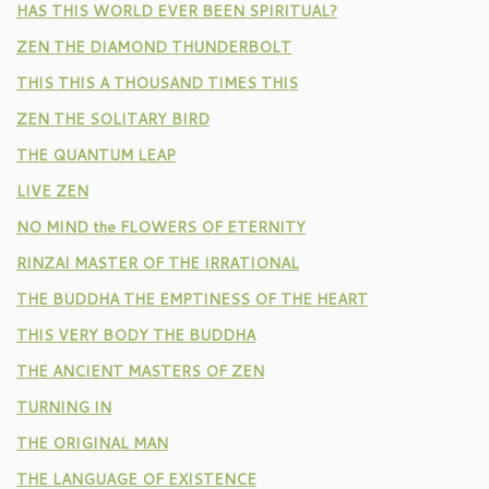
HAS THIS WORLD EVER BEEN SPIRITUAL?
ZEN THE DIAMOND THUNDERBOLT
THIS THIS A THOUSAND TIMES THIS
ZEN THE SOLITARY BIRD
THE QUANTUM LEAP
LIVE ZEN
NO MIND the FLOWERS OF ETERNITY
RINZAI MASTER OF THE IRRATIONAL
THE BUDDHA THE EMPTINESS OF THE HEART
THIS VERY BODY THE BUDDHA
THE ANCIENT MASTERS OF ZEN
TURNING IN
THE ORIGINAL MAN
THE LANGUAGE OF EXISTENCE