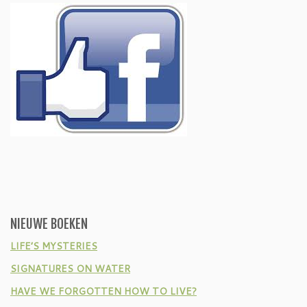
NIEUWE BOEKEN
LIFE’S MYSTERIES
SIGNATURES ON WATER
HAVE WE FORGOTTEN HOW TO LIVE?