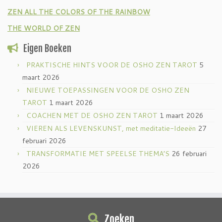
ZEN ALL THE COLORS OF THE RAINBOW
THE WORLD OF ZEN
Eigen Boeken
PRAKTISCHE HINTS VOOR DE OSHO ZEN TAROT
5
maart 2026
NIEUWE TOEPASSINGEN VOOR DE OSHO ZEN
TAROT
1 maart 2026
COACHEN MET DE OSHO ZEN TAROT
1 maart 2026
VIEREN ALS LEVENSKUNST, met meditatie-Ideeën
27
februari 2026
TRANSFORMATIE MET SPEELSE THEMA’S
26 februari
2026
Zoeken