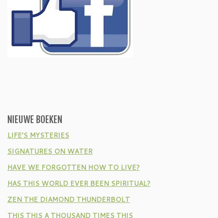
NIEUWE BOEKEN
LIFE’S MYSTERIES
SIGNATURES ON WATER
HAVE WE FORGOTTEN HOW TO LIVE?
HAS THIS WORLD EVER BEEN SPIRITUAL?
ZEN THE DIAMOND THUNDERBOLT
THIS THIS A THOUSAND TIMES THIS