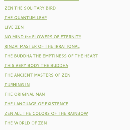
ZEN THE SOLITARY BIRD
THE QUANTUM LEAP
LIVE ZEN
NO MIND the FLOWERS OF ETERNITY
RINZAI MASTER OF THE IRRATIONAL
THE BUDDHA THE EMPTINESS OF THE HEART
THIS VERY BODY THE BUDDHA
THE ANCIENT MASTERS OF ZEN
TURNING IN
THE ORIGINAL MAN
THE LANGUAGE OF EXISTENCE
ZEN ALL THE COLORS OF THE RAINBOW
THE WORLD OF ZEN