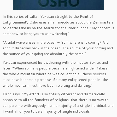
In this series of talks, ‘Yakusan straight to the Point of
Enlightenment’, Osho uses small anecdotes about the Zen masters
to gently take us on the search for the inner buddha. “My concern is
somehow to bring you to an awakening.”
“A tidal wave arises in the ocean – from where is it coming? And
soon it disperses back in the ocean. The source of your coming and
the source of your going are absolutely the same.”
Yakusan experienced his awakening with the master Sekito, and
later, “When so many people became enlightened under Yakusan,
the whole mountain where he was collecting all these seekers
must have become a paradise. So many enlightened people…the
whole mountain must have been rejoicing and dancing.”
Osho says: “My effort is so totally different and diametrically
opposite to all the founders of religions, that there is no way to
compare me with anybody. I am a majority of a single individual, and
I want all of you to be a majority of single individuals.