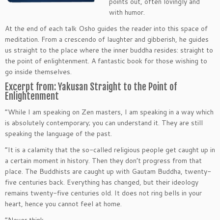
points out, often lovingly and
with humor.
At the end of each talk Osho guides the reader into this space of
meditation. From a crescendo of laughter and gibberish, he guides
us straight to the place where the inner buddha resides: straight to
the point of enlightenment. A fantastic book for those wishing to
go inside themselves.
Excerpt from: Yakusan Straight to the Point of
Enlightenment
“While I am speaking on Zen masters, I am speaking in a way which
is absolutely contemporary; you can understand it. They are still
speaking the language of the past.
“It is a calamity that the so-called religious people get caught up in
a certain moment in history. Then they don’t progress from that
place. The Buddhists are caught up with Gautam Buddha, twenty-
five centuries back. Everything has changed, but their ideology
remains twenty-five centuries old. It does not ring bells in your
heart, hence you cannot feel at home.
“Never think