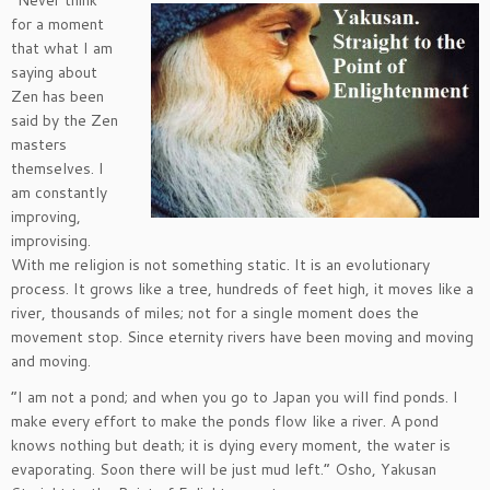
for a moment
that what I am
saying about
Zen has been
said by the Zen
masters
themselves. I
am constantly
improving,
improvising.
With me religion is not something static. It is an evolutionary
process. It grows like a tree, hundreds of feet high, it moves like a
river, thousands of miles; not for a single moment does the
movement stop. Since eternity rivers have been moving and moving
and moving.
“I am not a pond; and when you go to Japan you will find ponds. I
make every effort to make the ponds flow like a river. A pond
knows nothing but death; it is dying every moment, the water is
evaporating. Soon there will be just mud left.” Osho, Yakusan