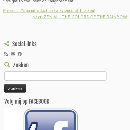
Straight to the Point of Enlightenment
Previous: Yoga introduction to Science of the Soul
Next: ZEN ALL THE COLORS OF THE RAINBOW
Social links
Zoeken
Zoeken
naar:
Volg mij op FACEBOOK