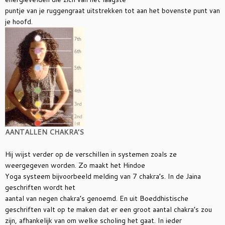
puntje van je
ruggengraat uitstrekken tot aan het bovenste punt van
je hoofd.
AANTALLEN CHAKRA’S
Hij wijst verder op de verschillen in systemen zoals ze
weergegeven worden. Zo maakt het Hindoe
Yoga systeem bijvoorbeeld melding van 7 chakra’s. In de Jaina
geschriften wordt het
aantal van negen chakra’s genoemd. En uit Boeddhistische
geschriften valt op te maken dat er een groot aantal chakra’s zou
zijn, afhankelijk van om welke scholing het gaat. In ieder