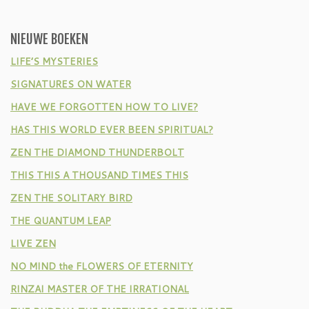
NIEUWE BOEKEN
LIFE’S MYSTERIES
SIGNATURES ON WATER
HAVE WE FORGOTTEN HOW TO LIVE?
HAS THIS WORLD EVER BEEN SPIRITUAL?
ZEN THE DIAMOND THUNDERBOLT
THIS THIS A THOUSAND TIMES THIS
ZEN THE SOLITARY BIRD
THE QUANTUM LEAP
LIVE ZEN
NO MIND the FLOWERS OF ETERNITY
RINZAI MASTER OF THE IRRATIONAL