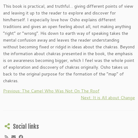
This book is practical, and truthful… giving different points of view
and leaving it up to the reader to explore and discover for
him/herself. I especially love how Osho explains different
traditions and gives an open feeling about all, not making anything
“right” or “wrong”. His down to earth way of speaking takes the
mental confusion away and leaves the reader understanding
without becoming fixed or ridgid in ideas about the chakras. Beyond
the information about chakras presented in the book, the emphasis
is on awareness becoming bigger, which I feel was the whole point
of exploration and discovery of chakras originally. Osho takes us
back to the original purpose for the formation of the “map” of
chakras.
Previous: The Camel Who Was Not On The Roof
Next: It is All about Change
Social links