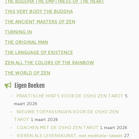
THE BUDDHA THE EMPTINESS OF THE HEART
THIS VERY BODY THE BUDDHA
THE ANCIENT MASTERS OF ZEN
TURNING IN
THE ORIGINAL MAN
THE LANGUAGE OF EXISTENCE
ZEN ALL THE COLORS OF THE RAINBOW
THE WORLD OF ZEN
Eigen Boeken
PRAKTISCHE HINTS VOOR DE OSHO ZEN TAROT
5
maart 2026
NIEUWE TOEPASSINGEN VOOR DE OSHO ZEN
TAROT
1 maart 2026
COACHEN MET DE OSHO ZEN TAROT
1 maart 2026
VIEREN ALS LEVENSKUNST, met meditatie-Ideeën
27