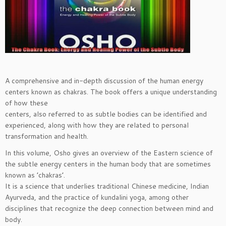
A comprehensive and in-depth discussion of the human energy
centers known as chakras. The book offers a unique understanding
of how these
centers, also referred to as subtle bodies can be identified and
experienced, along with how they are related to personal
transformation and health.
In this volume, Osho gives an overview of the Eastern science of
the subtle energy centers in the human body that are sometimes
known as ’chakras’.
It is a science that underlies traditional Chinese medicine, Indian
Ayurveda, and the practice of kundalini yoga, among other
disciplines that recognize the deep connection between mind and
body.