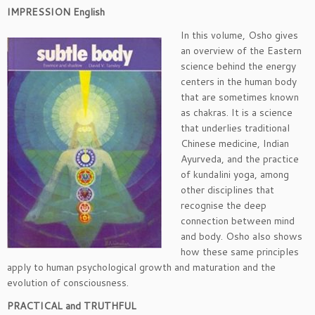
IMPRESSION English
In this volume, Osho gives
an overview of the Eastern
science behind the energy
centers in the human body
that are sometimes known
as chakras. It is a science
that underlies traditional
Chinese medicine, Indian
Ayurveda, and the practice
of kundalini yoga, among
other disciplines that
recognise the deep
connection between mind
and body. Osho also shows
how these same principles
apply to human psychological growth and maturation and the
evolution of consciousness.
PRACTICAL and TRUTHFUL