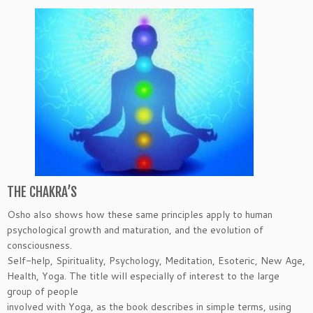
THE CHAKRA’S
Osho also shows how these same principles apply to human
psychological growth and maturation, and the evolution of
consciousness.
Self-help, Spirituality, Psychology, Meditation, Esoteric, New Age,
Health, Yoga. The title will especially of interest to the large
group of people
involved with Yoga, as the book describes in simple terms, using