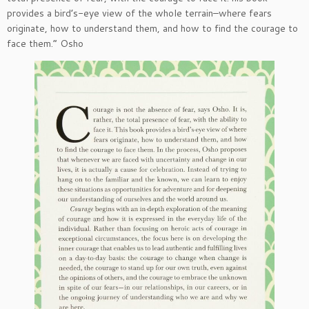
provides a bird’s-eye view of the whole terrain–where fears
originate, how to understand them, and how to find the courage to
face them.” Osho