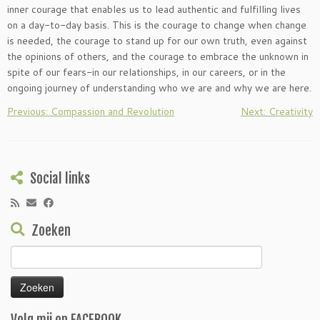
inner courage that enables us to lead authentic and fulfilling lives
on a day-to-day basis. This is the courage to change when change
is needed, the courage to stand up for our own truth, even against
the opinions of others, and the courage to embrace the unknown in
spite of our fears-in our relationships, in our careers, or in the
ongoing journey of understanding who we are and why we are here.
Previous: Compassion and Revolution
Next: Creativity
Social links
Zoeken
Zoeken
naar:
Volg mij op FACEBOOK