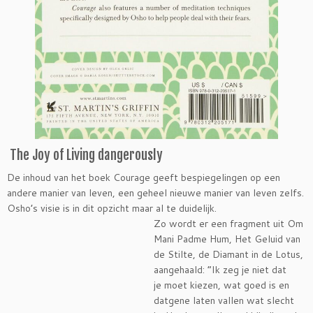
The Joy of Living dangerously
De inhoud van het boek Courage geeft bespiegelingen op een
andere manier van leven, een geheel nieuwe manier van leven zelfs.
Osho’s visie is in dit opzicht maar al te duidelijk.
Zo wordt er een fragment uit Om
Mani Padme Hum, Het Geluid van
de Stilte, de Diamant in de Lotus,
aangehaald: “Ik zeg je niet dat
je moet kiezen, wat goed is en
datgene laten vallen wat slecht