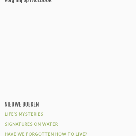
NIEUWE BOEKEN
LIFE’S MYSTERIES
SIGNATURES ON WATER
HAVE WE FORGOTTEN HOW TO LIVE?