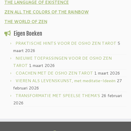
THE LANGUAGE OF EXISTENCE
ZEN ALL THE COLORS OF THE RAINBOW
THE WORLD OF ZEN
Eigen Boeken
PRAKTISCHE HINTS VOOR DE OSHO ZEN TAROT
5
maart 2026
NIEUWE TOEPASSINGEN VOOR DE OSHO ZEN
TAROT
1 maart 2026
COACHEN MET DE OSHO ZEN TAROT
1 maart 2026
VIEREN ALS LEVENSKUNST, met meditatie-Ideeën
27
februari 2026
TRANSFORMATIE MET SPEELSE THEMA’S
26 februari
2026