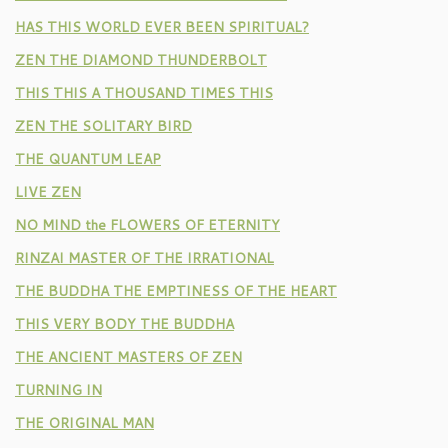
HAS THIS WORLD EVER BEEN SPIRITUAL?
ZEN THE DIAMOND THUNDERBOLT
THIS THIS A THOUSAND TIMES THIS
ZEN THE SOLITARY BIRD
THE QUANTUM LEAP
LIVE ZEN
NO MIND the FLOWERS OF ETERNITY
RINZAI MASTER OF THE IRRATIONAL
THE BUDDHA THE EMPTINESS OF THE HEART
THIS VERY BODY THE BUDDHA
THE ANCIENT MASTERS OF ZEN
TURNING IN
THE ORIGINAL MAN