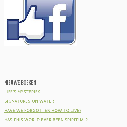
NIEUWE BOEKEN
LIFE’S MYSTERIES
SIGNATURES ON WATER
HAVE WE FORGOTTEN HOW TO LIVE?
HAS THIS WORLD EVER BEEN SPIRITUAL?