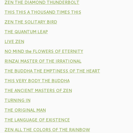
ZEN THE DIAMOND THUNDERBOLT
THIS THIS A THOUSAND TIMES THIS
ZEN THE SOLITARY BIRD
THE QUANTUM LEAP
LIVE ZEN
NO MIND the FLOWERS OF ETERNITY
RINZAI MASTER OF THE IRRATIONAL
THE BUDDHA THE EMPTINESS OF THE HEART
THIS VERY BODY THE BUDDHA
THE ANCIENT MASTERS OF ZEN
TURNING IN
THE ORIGINAL MAN
THE LANGUAGE OF EXISTENCE
ZEN ALL THE COLORS OF THE RAINBOW