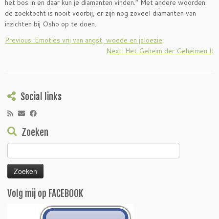
het bos in en daar kun je diamanten vinden.” Met andere woorden:
de zoektocht is nooit voorbij, er zijn nog zoveel diamanten van
inzichten bij Osho op te doen.
Previous: Emoties vrij van angst, woede en jaloezie
Next: Het Geheim der Geheimen II
Social links
Zoeken
Zoeken
naar:
Volg mij op FACEBOOK