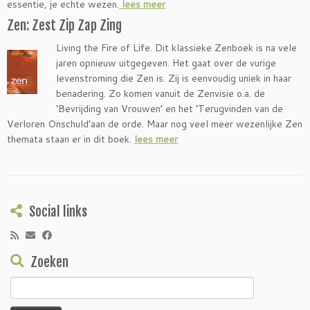
essentie, je echte wezen.
lees meer
Zen: Zest Zip Zap Zing
Living the Fire of Life. Dit klassieke Zenboek is na vele
jaren opnieuw uitgegeven. Het gaat over de vurige
levenstroming die Zen is. Zij is eenvoudig uniek in haar
benadering. Zo komen vanuit de Zenvisie o.a. de
‘Bevrijding van Vrouwen’ en het ‘Terugvinden van de
Verloren Onschuld’aan de orde. Maar nog veel meer wezenlijke Zen
themata staan er in dit boek.
lees meer
Social links
Zoeken
Zoeken
naar: