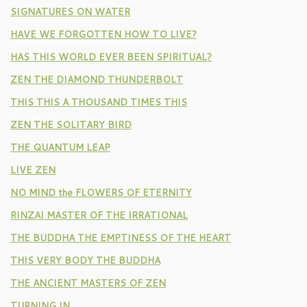
SIGNATURES ON WATER
HAVE WE FORGOTTEN HOW TO LIVE?
HAS THIS WORLD EVER BEEN SPIRITUAL?
ZEN THE DIAMOND THUNDERBOLT
THIS THIS A THOUSAND TIMES THIS
ZEN THE SOLITARY BIRD
THE QUANTUM LEAP
LIVE ZEN
NO MIND the FLOWERS OF ETERNITY
RINZAI MASTER OF THE IRRATIONAL
THE BUDDHA THE EMPTINESS OF THE HEART
THIS VERY BODY THE BUDDHA
THE ANCIENT MASTERS OF ZEN
TURNING IN