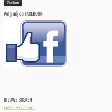
Volg mij op FACEBOOK
NIEUWE BOEKEN
LIFE’S MYSTERIES