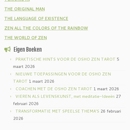
THE ORIGINAL MAN
THE LANGUAGE OF EXISTENCE
ZEN ALL THE COLORS OF THE RAINBOW
THE WORLD OF ZEN
Eigen Boeken
PRAKTISCHE HINTS VOOR DE OSHO ZEN TAROT
5
maart 2026
NIEUWE TOEPASSINGEN VOOR DE OSHO ZEN
TAROT
1 maart 2026
COACHEN MET DE OSHO ZEN TAROT
1 maart 2026
VIEREN ALS LEVENSKUNST, met meditatie-Ideeën
27
februari 2026
TRANSFORMATIE MET SPEELSE THEMA’S
26 februari
2026