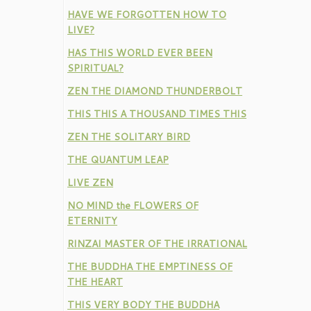
HAVE WE FORGOTTEN HOW TO
LIVE?
HAS THIS WORLD EVER BEEN
SPIRITUAL?
ZEN THE DIAMOND THUNDERBOLT
THIS THIS A THOUSAND TIMES THIS
ZEN THE SOLITARY BIRD
THE QUANTUM LEAP
LIVE ZEN
NO MIND the FLOWERS OF
ETERNITY
RINZAI MASTER OF THE IRRATIONAL
THE BUDDHA THE EMPTINESS OF
THE HEART
THIS VERY BODY THE BUDDHA