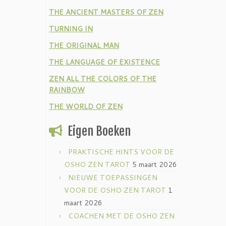
THE ANCIENT MASTERS OF ZEN
TURNING IN
THE ORIGINAL MAN
THE LANGUAGE OF EXISTENCE
ZEN ALL THE COLORS OF THE
RAINBOW
THE WORLD OF ZEN
Eigen Boeken
PRAKTISCHE HINTS VOOR DE
OSHO ZEN TAROT
5 maart 2026
NIEUWE TOEPASSINGEN
VOOR DE OSHO ZEN TAROT
1
maart 2026
COACHEN MET DE OSHO ZEN