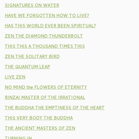
SIGNATURES ON WATER
HAVE WE FORGOTTEN HOW TO LIVE?
HAS THIS WORLD EVER BEEN SPIRITUAL?
ZEN THE DIAMOND THUNDERBOLT
THIS THIS A THOUSAND TIMES THIS
ZEN THE SOLITARY BIRD
THE QUANTUM LEAP
LIVE ZEN
NO MIND the FLOWERS OF ETERNITY
RINZAI MASTER OF THE IRRATIONAL
THE BUDDHA THE EMPTINESS OF THE HEART
THIS VERY BODY THE BUDDHA
THE ANCIENT MASTERS OF ZEN
TURNING IN