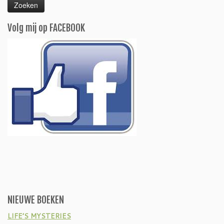
Volg mij op FACEBOOK
NIEUWE BOEKEN
LIFE’S MYSTERIES