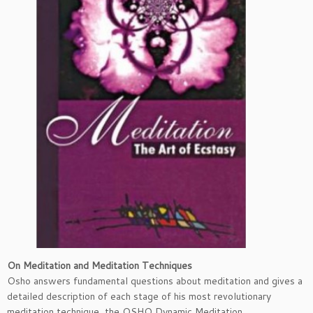
On Meditation and Meditation Techniques
Osho answers fundamental questions about meditation and gives a
detailed description of each stage of his most revolutionary
meditation technique, the OSHO Dynamic Meditation.