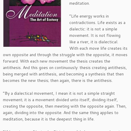
meditation.
“Life energy works in
contradictions. Life exists as a
dialectic: it is not a simple
movement. It is not flowing
like a river, it is dialectical.
With each move life creates its
own opposite and through the struggle with the opposite, it moves
forward. With each new movement the thesis creates the
antithesis. And this goes on continuously: thesis creating antithesis,
being merged with antithesis, and becoming a synthesis that then
becomes the new thesis; then again, there is the antithesis.
“By a dialectical movement, I mean it is not a simple straight
movement; it is a movement divided unto itself, dividing itself,
creating the opposite, then meeting with the opposite again. Then,
again, dividing into the opposite. And the same thing applies to
meditation, because it is the deepest thing in life.