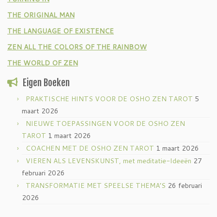
THE ORIGINAL MAN
THE LANGUAGE OF EXISTENCE
ZEN ALL THE COLORS OF THE RAINBOW
THE WORLD OF ZEN
Eigen Boeken
PRAKTISCHE HINTS VOOR DE OSHO ZEN TAROT
5
maart 2026
NIEUWE TOEPASSINGEN VOOR DE OSHO ZEN
TAROT
1 maart 2026
COACHEN MET DE OSHO ZEN TAROT
1 maart 2026
VIEREN ALS LEVENSKUNST, met meditatie-Ideeën
27
februari 2026
TRANSFORMATIE MET SPEELSE THEMA’S
26 februari
2026