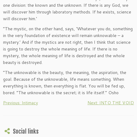
one division: the known and the unknown. If there is any God, we
will discover him through laboratory methods. If he exists, science
will discover him.’
“The mystic, on the other hand, says, ‘Whatever you do, something
in the very foundation of existence will remain unknowable – a
mystery.’ And if the mystics are not right, then I think that science
is going to destroy the whole meaning of life. If there is no
mystery, the whole meaning of life is destroyed and the whole
beauty is destroyed.
“The unknowable is the beauty, the meaning, the aspiration, the
goal. Because of the unknowable, life means something. When
everything is known, then everything is flat. You will be fed up,
bored. “The unknowable is the secret; it is life itself.” Osho
Previous: Intimacy
Next: INTO THE VOID
Social links