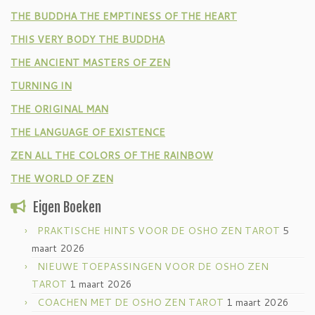
THE BUDDHA THE EMPTINESS OF THE HEART
THIS VERY BODY THE BUDDHA
THE ANCIENT MASTERS OF ZEN
TURNING IN
THE ORIGINAL MAN
THE LANGUAGE OF EXISTENCE
ZEN ALL THE COLORS OF THE RAINBOW
THE WORLD OF ZEN
Eigen Boeken
PRAKTISCHE HINTS VOOR DE OSHO ZEN TAROT
5
maart 2026
NIEUWE TOEPASSINGEN VOOR DE OSHO ZEN
TAROT
1 maart 2026
COACHEN MET DE OSHO ZEN TAROT
1 maart 2026