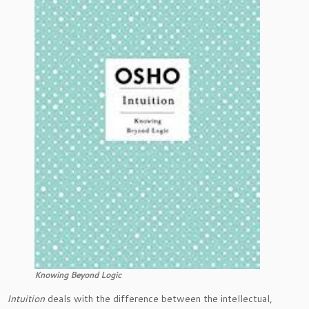
Knowing Beyond Logic
Intuition
deals with the difference between the intellectual,