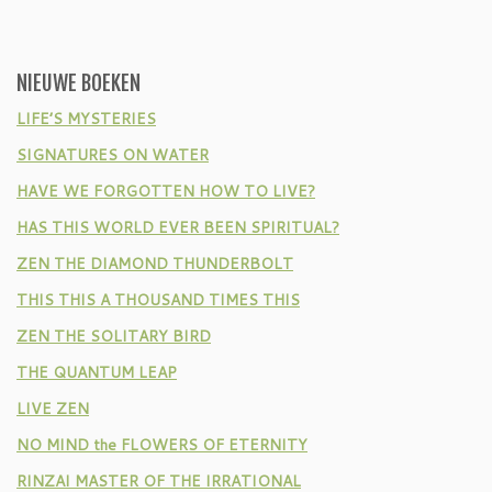
NIEUWE BOEKEN
LIFE’S MYSTERIES
SIGNATURES ON WATER
HAVE WE FORGOTTEN HOW TO LIVE?
HAS THIS WORLD EVER BEEN SPIRITUAL?
ZEN THE DIAMOND THUNDERBOLT
THIS THIS A THOUSAND TIMES THIS
ZEN THE SOLITARY BIRD
THE QUANTUM LEAP
LIVE ZEN
NO MIND the FLOWERS OF ETERNITY
RINZAI MASTER OF THE IRRATIONAL