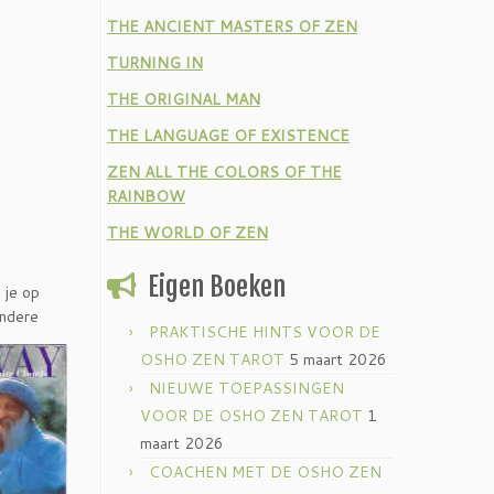
THE ANCIENT MASTERS OF ZEN
TURNING IN
THE ORIGINAL MAN
THE LANGUAGE OF EXISTENCE
ZEN ALL THE COLORS OF THE
RAINBOW
THE WORLD OF ZEN
Eigen Boeken
 je op
andere
PRAKTISCHE HINTS VOOR DE
OSHO ZEN TAROT
5 maart 2026
NIEUWE TOEPASSINGEN
VOOR DE OSHO ZEN TAROT
1
maart 2026
COACHEN MET DE OSHO ZEN