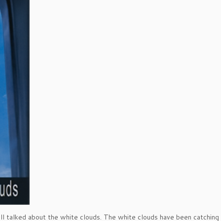
all talked about the white clouds. The white clouds have been catching