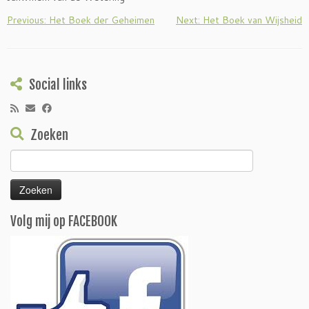
Previous: Het Boek der Geheimen
Next: Het Boek van Wijsheid
Social links
Zoeken
Zoeken
naar:
Volg mij op FACEBOOK