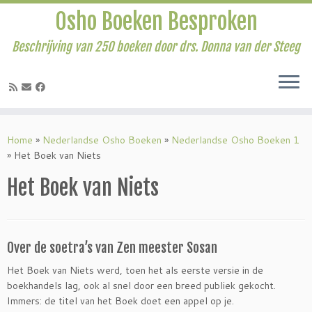
Osho Boeken Besproken
Beschrijving van 250 boeken door drs. Donna van der Steeg
Ga
naar
Home
»
Nederlandse Osho Boeken
»
Nederlandse Osho Boeken 1
inhoud
»
Het Boek van Niets
Het Boek van Niets
Over de soetra’s van Zen meester Sosan
Het Boek van Niets werd, toen het als eerste versie in de
boekhandels lag, ook al snel door een breed publiek gekocht.
Immers: de titel van het Boek doet een appel op je.