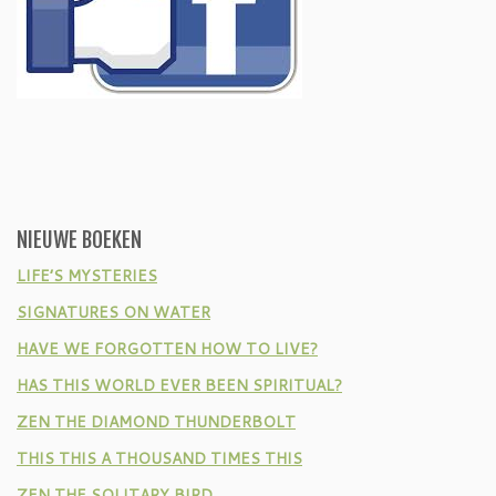
NIEUWE BOEKEN
LIFE’S MYSTERIES
SIGNATURES ON WATER
HAVE WE FORGOTTEN HOW TO LIVE?
HAS THIS WORLD EVER BEEN SPIRITUAL?
ZEN THE DIAMOND THUNDERBOLT
THIS THIS A THOUSAND TIMES THIS
ZEN THE SOLITARY BIRD