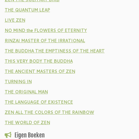
THE QUANTUM LEAP
LIVE ZEN
NO MIND the FLOWERS OF ETERNITY
RINZAI MASTER OF THE IRRATIONAL
THE BUDDHA THE EMPTINESS OF THE HEART
THIS VERY BODY THE BUDDHA
THE ANCIENT MASTERS OF ZEN
TURNING IN
THE ORIGINAL MAN
THE LANGUAGE OF EXISTENCE
ZEN ALL THE COLORS OF THE RAINBOW
THE WORLD OF ZEN
Eigen Boeken