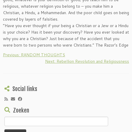
religious, whatever religion you belong to – you make him a
Christian, a Hindu, a Mohammedan. And the poor child goes on being
covered by layers of falsities.
“Have you ever thought if your being a Christian or a Jew or a Hindu
is your choice? Has it been your discovery? Have you ever looked at
why you are a Christian? Just because of the accident that you
were born to two persons who were Christians.” The Razor’s Edge
Previous: RANDOM THOUGHTS
Next: Rebellion Revolution and Religiousness
Social links
Zoeken
Zoeken
naar: