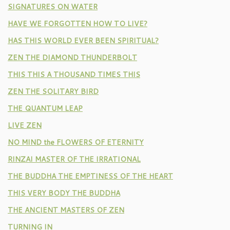
SIGNATURES ON WATER
HAVE WE FORGOTTEN HOW TO LIVE?
HAS THIS WORLD EVER BEEN SPIRITUAL?
ZEN THE DIAMOND THUNDERBOLT
THIS THIS A THOUSAND TIMES THIS
ZEN THE SOLITARY BIRD
THE QUANTUM LEAP
LIVE ZEN
NO MIND the FLOWERS OF ETERNITY
RINZAI MASTER OF THE IRRATIONAL
THE BUDDHA THE EMPTINESS OF THE HEART
THIS VERY BODY THE BUDDHA
THE ANCIENT MASTERS OF ZEN
TURNING IN