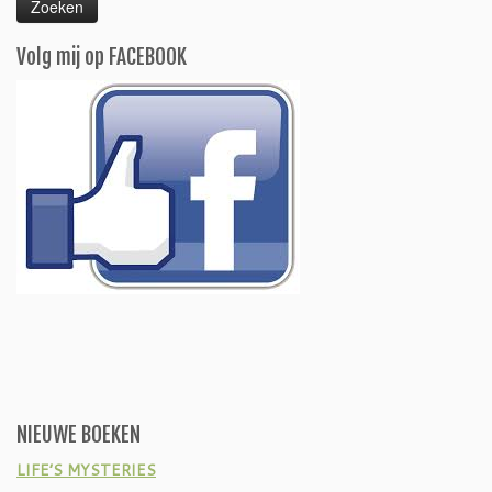
Volg mij op FACEBOOK
NIEUWE BOEKEN
LIFE’S MYSTERIES