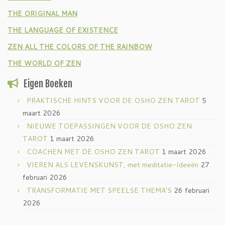
THE ORIGINAL MAN
THE LANGUAGE OF EXISTENCE
ZEN ALL THE COLORS OF THE RAINBOW
THE WORLD OF ZEN
Eigen Boeken
PRAKTISCHE HINTS VOOR DE OSHO ZEN TAROT
5
maart 2026
NIEUWE TOEPASSINGEN VOOR DE OSHO ZEN
TAROT
1 maart 2026
COACHEN MET DE OSHO ZEN TAROT
1 maart 2026
VIEREN ALS LEVENSKUNST, met meditatie-Ideeën
27
februari 2026
TRANSFORMATIE MET SPEELSE THEMA’S
26 februari
2026