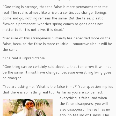
“One thing is strange, that the false is more permanent than the
real. The real is almost like a river, a continuous change. Springs
come and go, nothing remains the same. But the false, plastic
flower is permanent; whether spring comes or goes does not
matter to it. It is not alive, it is dead.”
“Because of this strangeness humanity has depended more on the
false, because the false is more reliable – tomorrow also it will be
the same.
“The real is unpredictable.
“One thing can be certainly said about it, that tomorrow it will not
be the same. It must have changed, because everything living goes
on changing.
“You are asking me, ‘What is the false in me?’ Your question implies
that there is something real too. As far
as you are concerned,
everything is false; and when
the false disappears, you will
also disappear. The real has no
ego, no feeling of I-ness. The