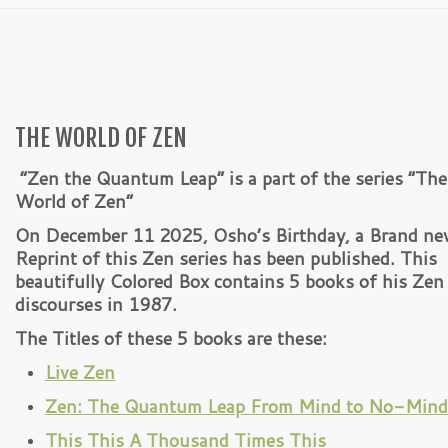
THE WORLD OF ZEN
“Zen the Quantum Leap” is a part of the series “The
World of Zen”
On December 11 2025, Osho’s Birthday, a Brand n
Reprint of this Zen series has been published. This
beautifully Colored Box contains 5 books of his Zen
discourses in 1987.
The Titles of these 5 books are these:
Live Zen
Zen: The Quantum Leap From Mind to No-Mind
This This A Thousand Times This