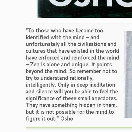
“To those who have become too
identified with the mind – and
unfortunately all the civilisations and
cultures that have existed in the world
have enforced and reinforced the mind
– Zen is alone and unique. It points
beyond the mind. So remember not to
try to understand rationally,
intelligently. Only in deep meditation
and silence will you be able to feel the
significance of these small anecdotes.
They have something hidden in them,
but it is not possible for the mind to
figure it out.” Osho