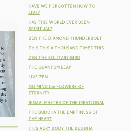
HAVE WE FORGOTTEN HOW TO
LIVE?
HAS THIS WORLD EVER BEEN
SPIRITUAL?
ZEN THE DIAMOND THUNDERBOLT
THIS THIS A THOUSAND TIMES THIS
ZEN THE SOLITARY BIRD
THE QUANTUM LEAP
LIVE ZEN
NO MIND the FLOWERS OF
ETERNITY
RINZAI MASTER OF THE IRRATIONAL
THE BUDDHA THE EMPTINESS OF
THE HEART
THIS VERY BODY THE BUDDHA