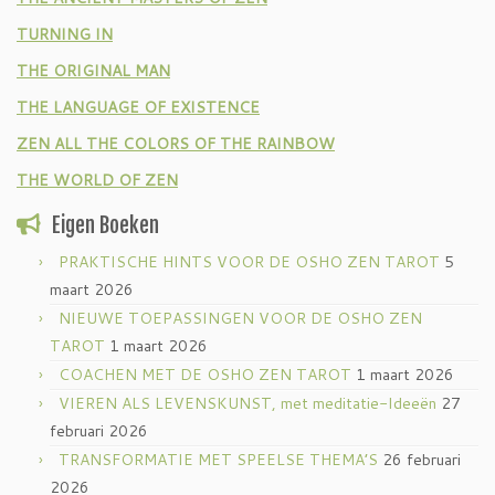
TURNING IN
THE ORIGINAL MAN
THE LANGUAGE OF EXISTENCE
ZEN ALL THE COLORS OF THE RAINBOW
THE WORLD OF ZEN
Eigen Boeken
PRAKTISCHE HINTS VOOR DE OSHO ZEN TAROT
5
maart 2026
NIEUWE TOEPASSINGEN VOOR DE OSHO ZEN
TAROT
1 maart 2026
COACHEN MET DE OSHO ZEN TAROT
1 maart 2026
VIEREN ALS LEVENSKUNST, met meditatie-Ideeën
27
februari 2026
TRANSFORMATIE MET SPEELSE THEMA’S
26 februari
2026