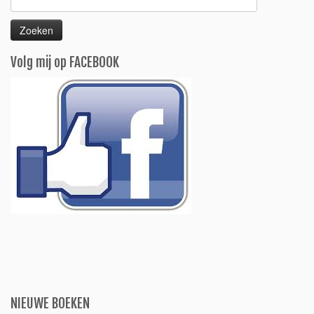
naar:
Volg mij op FACEBOOK
NIEUWE BOEKEN