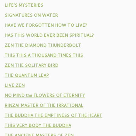
LIFE’S MYSTERIES
SIGNATURES ON WATER
HAVE WE FORGOTTEN HOW TO LIVE?
HAS THIS WORLD EVER BEEN SPIRITUAL?
ZEN THE DIAMOND THUNDERBOLT
THIS THIS A THOUSAND TIMES THIS
ZEN THE SOLITARY BIRD
THE QUANTUM LEAP
LIVE ZEN
NO MIND the FLOWERS OF ETERNITY
RINZAI MASTER OF THE IRRATIONAL
THE BUDDHA THE EMPTINESS OF THE HEART
THIS VERY BODY THE BUDDHA
THE ANCIENT MASTERS OF ZEN