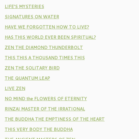
LIFE’S MYSTERIES
SIGNATURES ON WATER
HAVE WE FORGOTTEN HOW TO LIVE?
HAS THIS WORLD EVER BEEN SPIRITUAL?
ZEN THE DIAMOND THUNDERBOLT
THIS THIS A THOUSAND TIMES THIS
ZEN THE SOLITARY BIRD
THE QUANTUM LEAP
LIVE ZEN
NO MIND the FLOWERS OF ETERNITY
RINZAI MASTER OF THE IRRATIONAL
THE BUDDHA THE EMPTINESS OF THE HEART
THIS VERY BODY THE BUDDHA