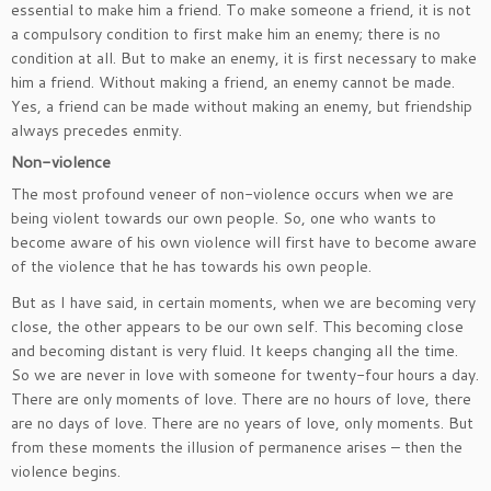
essential to make him a friend. To make someone a friend, it is not
a compulsory condition to first make him an enemy; there is no
condition at all. But to make an enemy, it is first necessary to make
him a friend. Without making a friend, an enemy cannot be made.
Yes, a friend can be made without making an enemy, but friendship
always precedes enmity.
Non-violence
The most profound veneer of non-violence occurs when we are
being violent towards our own people. So, one who wants to
become aware of his own violence will first have to become aware
of the violence that he has towards his own people.
But as I have said, in certain moments, when we are becoming very
close, the other appears to be our own self. This becoming close
and becoming distant is very fluid. It keeps changing all the time.
So we are never in love with someone for twenty-four hours a day.
There are only moments of love. There are no hours of love, there
are no days of love. There are no years of love, only moments. But
from these moments the illusion of permanence arises – then the
violence begins.