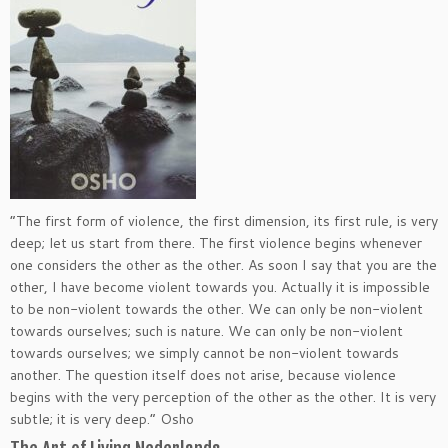
“The first form of violence, the first dimension, its first rule, is very
deep; let us start from there. The first violence begins whenever
one considers the other as the other. As soon I say that you are the
other, I have become violent towards you. Actually it is impossible
to be non-violent towards the other. We can only be non-violent
towards ourselves; such is nature. We can only be non-violent
towards ourselves; we simply cannot be non-violent towards
another. The question itself does not arise, because violence
begins with the very perception of the other as the other. It is very
subtle; it is very deep.” Osho