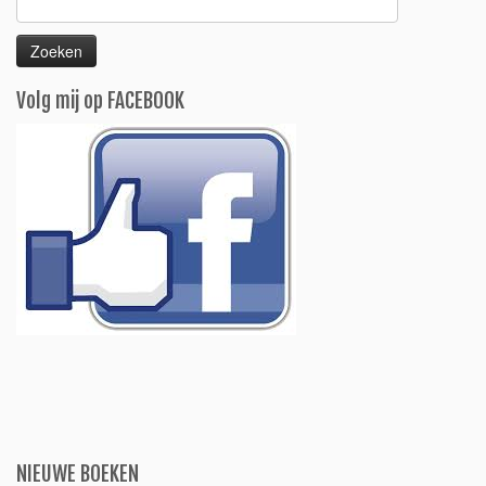
naar:
Volg mij op FACEBOOK
NIEUWE BOEKEN