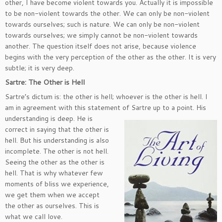
other, I have become violent towards you. Actually it is impossible
to be non-violent towards the other. We can only be non-violent
towards ourselves; such is nature. We can only be non-violent
towards ourselves; we simply cannot be non-violent towards
another. The question itself does not arise, because violence
begins with the very perception of the other as the other. It is very
subtle; it is very deep.
Sartre: The Other is Hell
Sartre’s dictum is: the other is hell; whoever is the other is hell. I
am in agreement with this statement of
Sartre up to a point. His
understanding is deep. He is
correct in saying that the other is
hell. But his understanding is also
incomplete. The other is not hell.
Seeing the other as the other is
hell. That is why whatever few
moments of bliss we experience,
we get them when we accept
the other as ourselves. This is
what we call love.