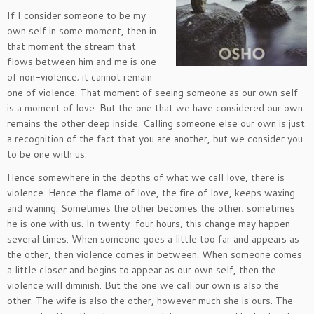
If I consider someone to be my
own self in some moment, then in
that moment the stream that
flows between him and me is one
of non-violence; it cannot remain
one of violence. That moment of seeing someone as our own self
is a moment of love. But the one that we have considered our own
remains the other deep inside. Calling someone else our own is just
a recognition of the fact that you are another, but we consider you
to be one with us.
Hence somewhere in the depths of what we call love, there is
violence. Hence the flame of love, the fire of love, keeps waxing
and waning. Sometimes the other becomes the other; sometimes
he is one with us. In twenty-four hours, this change may happen
several times. When someone goes a little too far and appears as
the other, then violence comes in between. When someone comes
a little closer and begins to appear as our own self, then the
violence will diminish. But the one we call our own is also the
other. The wife is also the other, however much she is ours. The