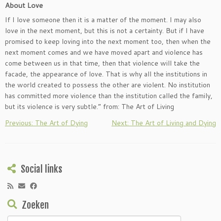
About Love
If I love someone then it is a matter of the moment. I may also
love in the next moment, but this is not a certainty. But if I have
promised to keep loving into the next moment too, then when the
next moment comes and we have moved apart and violence has
come between us in that time, then that violence will take the
facade, the appearance of love. That is why all the institutions in
the world created to possess the other are violent. No institution
has committed more violence than the institution called the family,
but its violence is very subtle.” from: The Art of Living
Previous: The Art of Dying
Next: The Art of Living and Dying
Social links
Zoeken
Zoeken