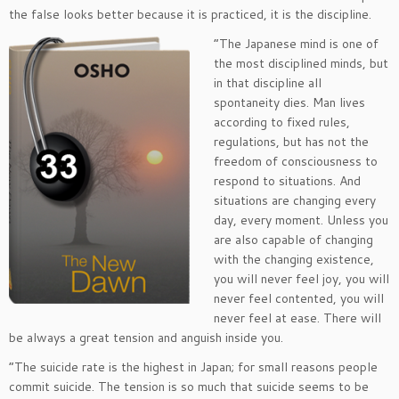
the false looks better because it is
practiced, it is the discipline.
“The Japanese mind is one of
the most disciplined minds, but
in that discipline all
spontaneity dies. Man lives
according to fixed rules,
regulations, but has not the
freedom of consciousness to
respond to situations. And
situations are changing every
day, every moment. Unless you
are also capable of changing
with the changing existence,
you will never feel joy, you will
never feel contented, you will
never feel at ease. There will
be always a great tension and anguish inside you.
“The suicide rate is the highest in Japan; for small reasons people
commit suicide. The tension is so much that suicide seems to be