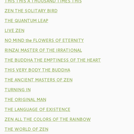
THIS THIS A THOUSAND TIMES THIS
ZEN THE SOLITARY BIRD
THE QUANTUM LEAP
LIVE ZEN
NO MIND the FLOWERS OF ETERNITY
RINZAI MASTER OF THE IRRATIONAL
THE BUDDHA THE EMPTINESS OF THE HEART
THIS VERY BODY THE BUDDHA
THE ANCIENT MASTERS OF ZEN
TURNING IN
THE ORIGINAL MAN
THE LANGUAGE OF EXISTENCE
ZEN ALL THE COLORS OF THE RAINBOW
THE WORLD OF ZEN