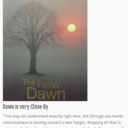
Dawn is very Close By
“You may not understand exactly right now, but through you human
consciousness is moving toward a new height, dropping all that is