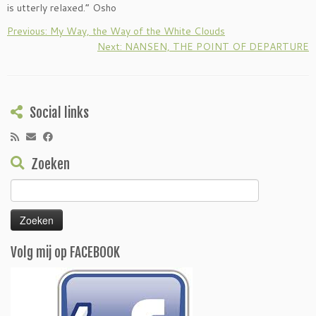
is utterly relaxed.” Osho
Previous: My Way, the Way of the White Clouds
Next: NANSEN, THE POINT OF DEPARTURE
Social links
Zoeken
Zoeken
naar:
Volg mij op FACEBOOK