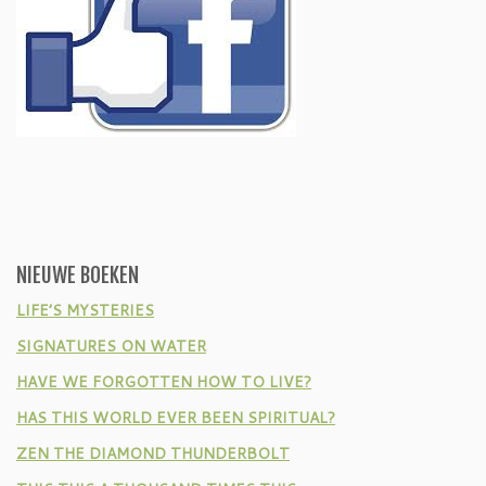
NIEUWE BOEKEN
LIFE’S MYSTERIES
SIGNATURES ON WATER
HAVE WE FORGOTTEN HOW TO LIVE?
HAS THIS WORLD EVER BEEN SPIRITUAL?
ZEN THE DIAMOND THUNDERBOLT