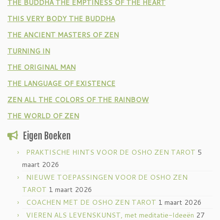
THE BUDDHA THE EMPTINESS OF THE HEART
THIS VERY BODY THE BUDDHA
THE ANCIENT MASTERS OF ZEN
TURNING IN
THE ORIGINAL MAN
THE LANGUAGE OF EXISTENCE
ZEN ALL THE COLORS OF THE RAINBOW
THE WORLD OF ZEN
Eigen Boeken
PRAKTISCHE HINTS VOOR DE OSHO ZEN TAROT
5
maart 2026
NIEUWE TOEPASSINGEN VOOR DE OSHO ZEN
TAROT
1 maart 2026
COACHEN MET DE OSHO ZEN TAROT
1 maart 2026
VIEREN ALS LEVENSKUNST, met meditatie-Ideeën
27