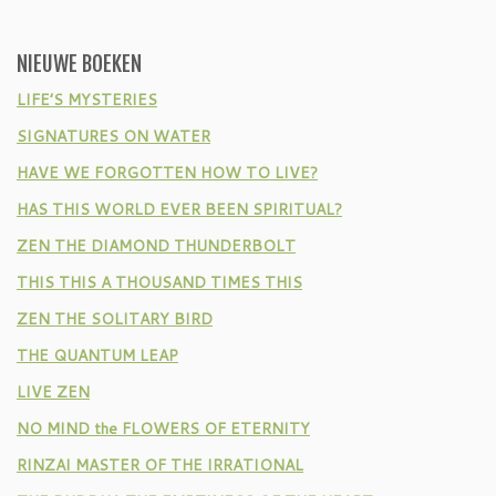
NIEUWE BOEKEN
LIFE’S MYSTERIES
SIGNATURES ON WATER
HAVE WE FORGOTTEN HOW TO LIVE?
HAS THIS WORLD EVER BEEN SPIRITUAL?
ZEN THE DIAMOND THUNDERBOLT
THIS THIS A THOUSAND TIMES THIS
ZEN THE SOLITARY BIRD
THE QUANTUM LEAP
LIVE ZEN
NO MIND the FLOWERS OF ETERNITY
RINZAI MASTER OF THE IRRATIONAL