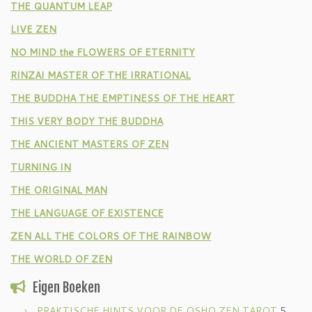
THE QUANTUM LEAP
LIVE ZEN
NO MIND the FLOWERS OF ETERNITY
RINZAI MASTER OF THE IRRATIONAL
THE BUDDHA THE EMPTINESS OF THE HEART
THIS VERY BODY THE BUDDHA
THE ANCIENT MASTERS OF ZEN
TURNING IN
THE ORIGINAL MAN
THE LANGUAGE OF EXISTENCE
ZEN ALL THE COLORS OF THE RAINBOW
THE WORLD OF ZEN
Eigen Boeken
PRAKTISCHE HINTS VOOR DE OSHO ZEN TAROT
5