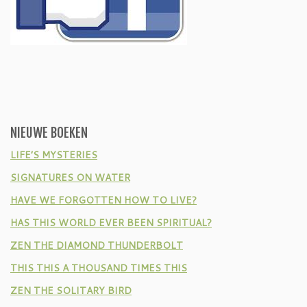
NIEUWE BOEKEN
LIFE’S MYSTERIES
SIGNATURES ON WATER
HAVE WE FORGOTTEN HOW TO LIVE?
HAS THIS WORLD EVER BEEN SPIRITUAL?
ZEN THE DIAMOND THUNDERBOLT
THIS THIS A THOUSAND TIMES THIS
ZEN THE SOLITARY BIRD