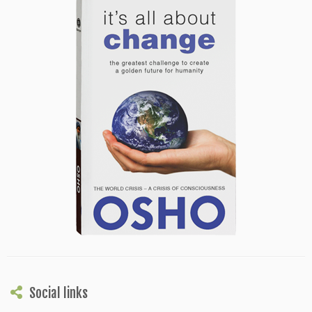
Social links