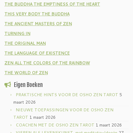
THE BUDDHA THE EMPTINESS OF THE HEART
THIS VERY BODY THE BUDDHA
THE ANCIENT MASTERS OF ZEN
TURNING IN
THE ORIGINAL MAN
THE LANGUAGE OF EXISTENCE
ZEN ALL THE COLORS OF THE RAINBOW
THE WORLD OF ZEN
Eigen Boeken
PRAKTISCHE HINTS VOOR DE OSHO ZEN TAROT
5
maart 2026
NIEUWE TOEPASSINGEN VOOR DE OSHO ZEN
TAROT
1 maart 2026
COACHEN MET DE OSHO ZEN TAROT
1 maart 2026
VIEREN ALS LEVENSKUNST, met meditatie-Ideeën
27