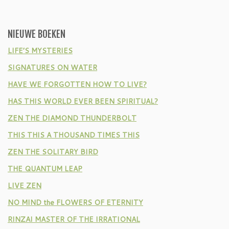
NIEUWE BOEKEN
LIFE’S MYSTERIES
SIGNATURES ON WATER
HAVE WE FORGOTTEN HOW TO LIVE?
HAS THIS WORLD EVER BEEN SPIRITUAL?
ZEN THE DIAMOND THUNDERBOLT
THIS THIS A THOUSAND TIMES THIS
ZEN THE SOLITARY BIRD
THE QUANTUM LEAP
LIVE ZEN
NO MIND the FLOWERS OF ETERNITY
RINZAI MASTER OF THE IRRATIONAL