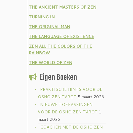
THE ANCIENT MASTERS OF ZEN
TURNING IN
THE ORIGINAL MAN
THE LANGUAGE OF EXISTENCE
ZEN ALL THE COLORS OF THE
RAINBOW
THE WORLD OF ZEN
Eigen Boeken
PRAKTISCHE HINTS VOOR DE
OSHO ZEN TAROT
5 maart 2026
NIEUWE TOEPASSINGEN
VOOR DE OSHO ZEN TAROT
1
maart 2026
COACHEN MET DE OSHO ZEN