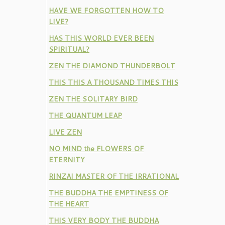
HAVE WE FORGOTTEN HOW TO
LIVE?
HAS THIS WORLD EVER BEEN
SPIRITUAL?
ZEN THE DIAMOND THUNDERBOLT
THIS THIS A THOUSAND TIMES THIS
ZEN THE SOLITARY BIRD
THE QUANTUM LEAP
LIVE ZEN
NO MIND the FLOWERS OF
ETERNITY
RINZAI MASTER OF THE IRRATIONAL
THE BUDDHA THE EMPTINESS OF
THE HEART
THIS VERY BODY THE BUDDHA