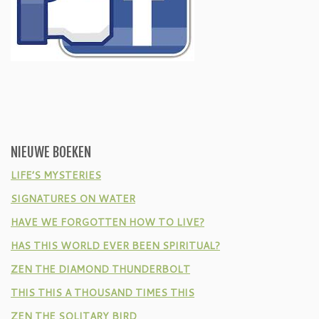
NIEUWE BOEKEN
LIFE’S MYSTERIES
SIGNATURES ON WATER
HAVE WE FORGOTTEN HOW TO LIVE?
HAS THIS WORLD EVER BEEN SPIRITUAL?
ZEN THE DIAMOND THUNDERBOLT
THIS THIS A THOUSAND TIMES THIS
ZEN THE SOLITARY BIRD