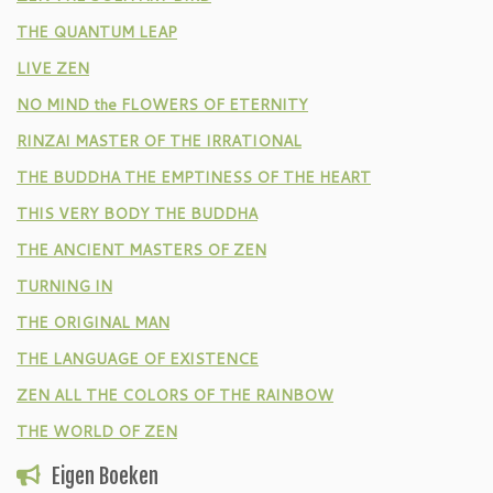
THE QUANTUM LEAP
LIVE ZEN
NO MIND the FLOWERS OF ETERNITY
RINZAI MASTER OF THE IRRATIONAL
THE BUDDHA THE EMPTINESS OF THE HEART
THIS VERY BODY THE BUDDHA
THE ANCIENT MASTERS OF ZEN
TURNING IN
THE ORIGINAL MAN
THE LANGUAGE OF EXISTENCE
ZEN ALL THE COLORS OF THE RAINBOW
THE WORLD OF ZEN
Eigen Boeken