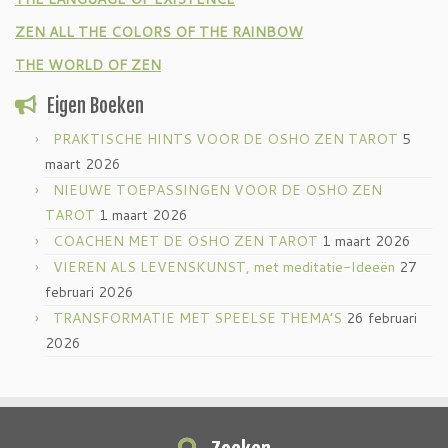
ZEN ALL THE COLORS OF THE RAINBOW
THE WORLD OF ZEN
Eigen Boeken
PRAKTISCHE HINTS VOOR DE OSHO ZEN TAROT
5
maart 2026
NIEUWE TOEPASSINGEN VOOR DE OSHO ZEN
TAROT
1 maart 2026
COACHEN MET DE OSHO ZEN TAROT
1 maart 2026
VIEREN ALS LEVENSKUNST, met meditatie-Ideeën
27
februari 2026
TRANSFORMATIE MET SPEELSE THEMA’S
26 februari
2026