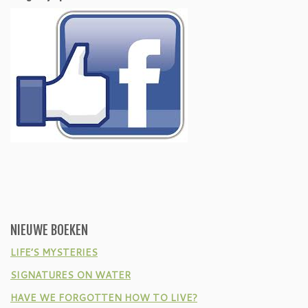
NIEUWE BOEKEN
LIFE’S MYSTERIES
SIGNATURES ON WATER
HAVE WE FORGOTTEN HOW TO LIVE?