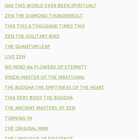
HAS THIS WORLD EVER BEEN SPIRITUAL?
ZEN THE DIAMOND THUNDERBOLT
THIS THIS A THOUSAND TIMES THIS
ZEN THE SOLITARY BIRD
THE QUANTUM LEAP
LIVE ZEN
NO MIND the FLOWERS OF ETERNITY
RINZAI MASTER OF THE IRRATIONAL
THE BUDDHA THE EMPTINESS OF THE HEART
THIS VERY BODY THE BUDDHA
THE ANCIENT MASTERS OF ZEN
TURNING IN
THE ORIGINAL MAN
THE LANGUAGE OF EXISTENCE