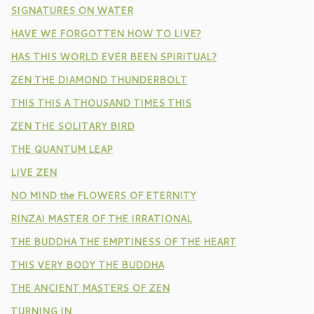
SIGNATURES ON WATER
HAVE WE FORGOTTEN HOW TO LIVE?
HAS THIS WORLD EVER BEEN SPIRITUAL?
ZEN THE DIAMOND THUNDERBOLT
THIS THIS A THOUSAND TIMES THIS
ZEN THE SOLITARY BIRD
THE QUANTUM LEAP
LIVE ZEN
NO MIND the FLOWERS OF ETERNITY
RINZAI MASTER OF THE IRRATIONAL
THE BUDDHA THE EMPTINESS OF THE HEART
THIS VERY BODY THE BUDDHA
THE ANCIENT MASTERS OF ZEN
TURNING IN