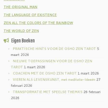
THE ORIGINAL MAN
THE LANGUAGE OF EXISTENCE
ZEN ALL THE COLORS OF THE RAINBOW
THE WORLD OF ZEN
Eigen Boeken
PRAKTISCHE HINTS VOOR DE OSHO ZEN TAROT
5
maart 2026
NIEUWE TOEPASSINGEN VOOR DE OSHO ZEN
TAROT
1 maart 2026
COACHEN MET DE OSHO ZEN TAROT
1 maart 2026
VIEREN ALS LEVENSKUNST, met meditatie-Ideeën
27
februari 2026
TRANSFORMATIE MET SPEELSE THEMA’S
26 februari
2026