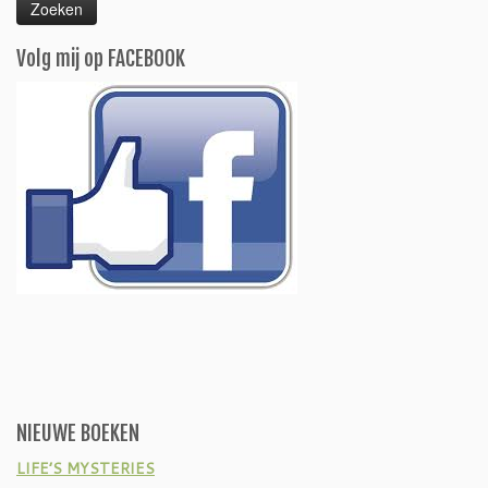
Volg mij op FACEBOOK
NIEUWE BOEKEN
LIFE’S MYSTERIES