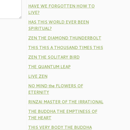
HAVE WE FORGOTTEN HOW TO
LIVE?
HAS THIS WORLD EVER BEEN
SPIRITUAL?
ZEN THE DIAMOND THUNDERBOLT
THIS THIS A THOUSAND TIMES THIS
ZEN THE SOLITARY BIRD
THE QUANTUM LEAP
LIVE ZEN
NO MIND the FLOWERS OF
ETERNITY
RINZAI MASTER OF THE IRRATIONAL
THE BUDDHA THE EMPTINESS OF
THE HEART
THIS VERY BODY THE BUDDHA