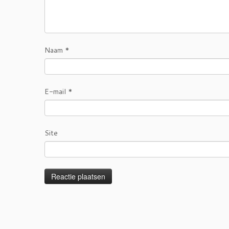
Naam
*
E-mail
*
Site