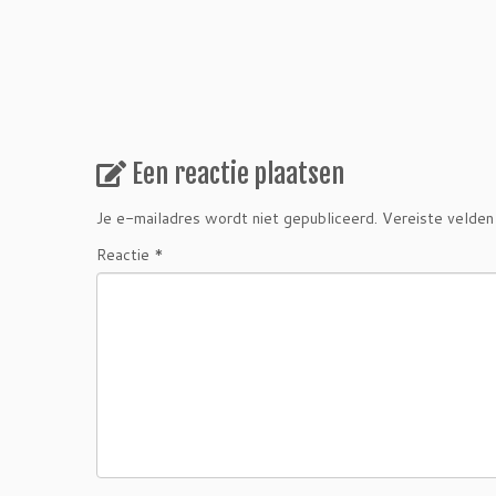
Een reactie plaatsen
Je e-mailadres wordt niet gepubliceerd.
Vereiste velden
Reactie
*