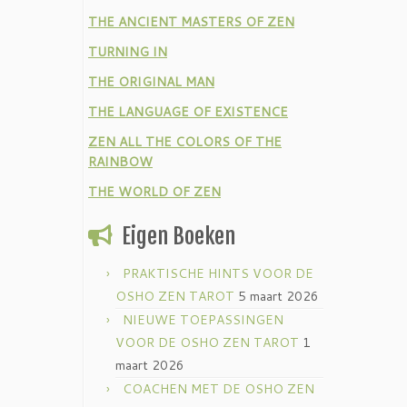
THE ANCIENT MASTERS OF ZEN
TURNING IN
THE ORIGINAL MAN
THE LANGUAGE OF EXISTENCE
ZEN ALL THE COLORS OF THE
RAINBOW
THE WORLD OF ZEN
Eigen Boeken
PRAKTISCHE HINTS VOOR DE
OSHO ZEN TAROT
5 maart 2026
NIEUWE TOEPASSINGEN
VOOR DE OSHO ZEN TAROT
1
maart 2026
COACHEN MET DE OSHO ZEN