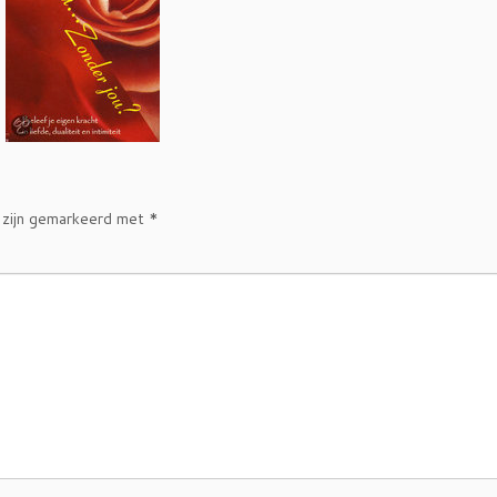
 zijn gemarkeerd met
*