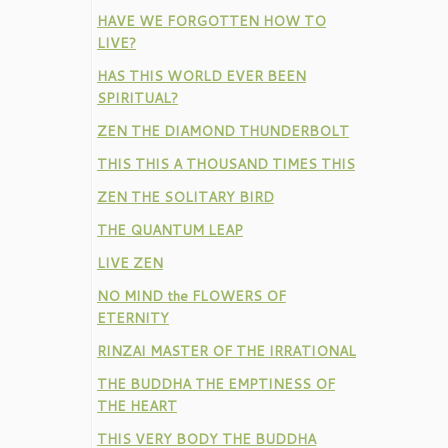
HAVE WE FORGOTTEN HOW TO
LIVE?
HAS THIS WORLD EVER BEEN
SPIRITUAL?
ZEN THE DIAMOND THUNDERBOLT
THIS THIS A THOUSAND TIMES THIS
ZEN THE SOLITARY BIRD
THE QUANTUM LEAP
LIVE ZEN
NO MIND the FLOWERS OF
ETERNITY
RINZAI MASTER OF THE IRRATIONAL
THE BUDDHA THE EMPTINESS OF
THE HEART
THIS VERY BODY THE BUDDHA