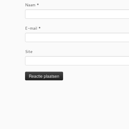
Naam
*
E-mail
*
Site