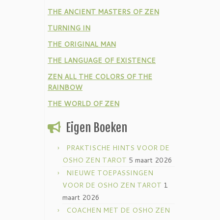
THE ANCIENT MASTERS OF ZEN
TURNING IN
THE ORIGINAL MAN
THE LANGUAGE OF EXISTENCE
ZEN ALL THE COLORS OF THE
RAINBOW
THE WORLD OF ZEN
Eigen Boeken
PRAKTISCHE HINTS VOOR DE
OSHO ZEN TAROT
5 maart 2026
NIEUWE TOEPASSINGEN
VOOR DE OSHO ZEN TAROT
1
maart 2026
COACHEN MET DE OSHO ZEN