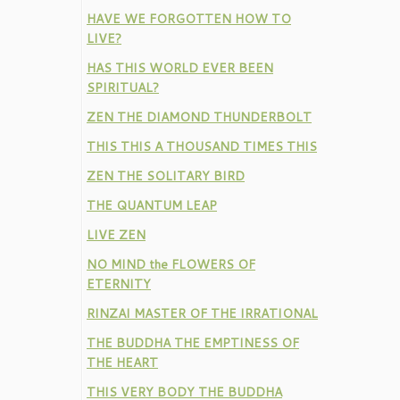
HAVE WE FORGOTTEN HOW TO
LIVE?
HAS THIS WORLD EVER BEEN
SPIRITUAL?
ZEN THE DIAMOND THUNDERBOLT
THIS THIS A THOUSAND TIMES THIS
ZEN THE SOLITARY BIRD
THE QUANTUM LEAP
LIVE ZEN
NO MIND the FLOWERS OF
ETERNITY
RINZAI MASTER OF THE IRRATIONAL
THE BUDDHA THE EMPTINESS OF
THE HEART
THIS VERY BODY THE BUDDHA