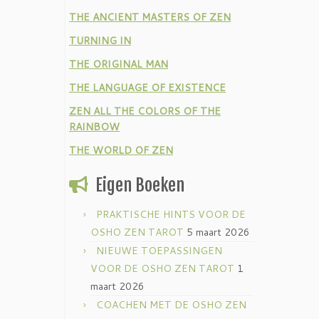
THE ANCIENT MASTERS OF ZEN
TURNING IN
THE ORIGINAL MAN
THE LANGUAGE OF EXISTENCE
ZEN ALL THE COLORS OF THE
RAINBOW
THE WORLD OF ZEN
Eigen Boeken
PRAKTISCHE HINTS VOOR DE
OSHO ZEN TAROT
5 maart 2026
NIEUWE TOEPASSINGEN
VOOR DE OSHO ZEN TAROT
1
maart 2026
COACHEN MET DE OSHO ZEN