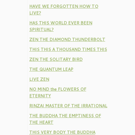
HAVE WE FORGOTTEN HOW TO
LIVE?
HAS THIS WORLD EVER BEEN
SPIRITUAL?
ZEN THE DIAMOND THUNDERBOLT
THIS THIS A THOUSAND TIMES THIS
ZEN THE SOLITARY BIRD
THE QUANTUM LEAP
LIVE ZEN
NO MIND the FLOWERS OF
ETERNITY
RINZAI MASTER OF THE IRRATIONAL
THE BUDDHA THE EMPTINESS OF
THE HEART
THIS VERY BODY THE BUDDHA