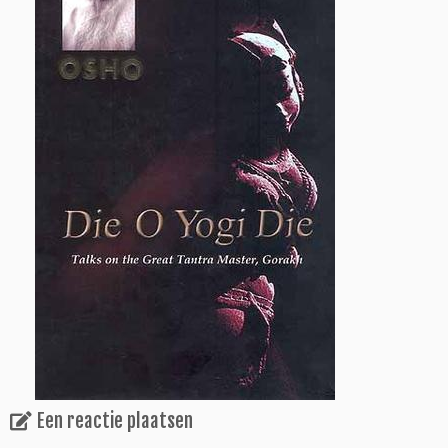
Een reactie plaatsen