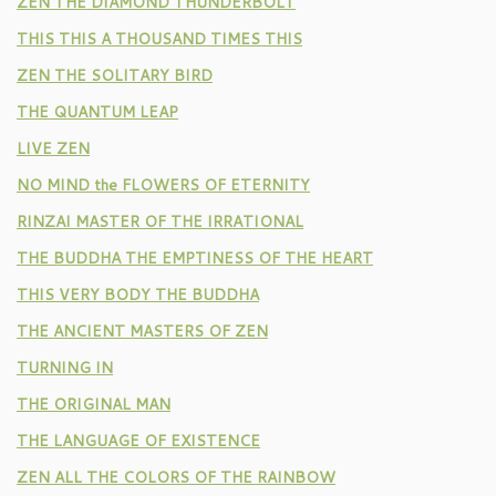
ZEN THE DIAMOND THUNDERBOLT
THIS THIS A THOUSAND TIMES THIS
ZEN THE SOLITARY BIRD
THE QUANTUM LEAP
LIVE ZEN
NO MIND the FLOWERS OF ETERNITY
RINZAI MASTER OF THE IRRATIONAL
THE BUDDHA THE EMPTINESS OF THE HEART
THIS VERY BODY THE BUDDHA
THE ANCIENT MASTERS OF ZEN
TURNING IN
THE ORIGINAL MAN
THE LANGUAGE OF EXISTENCE
ZEN ALL THE COLORS OF THE RAINBOW