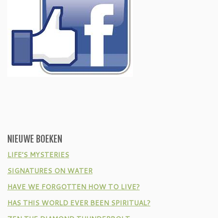
NIEUWE BOEKEN
LIFE’S MYSTERIES
SIGNATURES ON WATER
HAVE WE FORGOTTEN HOW TO LIVE?
HAS THIS WORLD EVER BEEN SPIRITUAL?