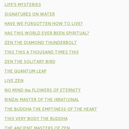
LIFE’S MYSTERIES
SIGNATURES ON WATER
HAVE WE FORGOTTEN HOW TO LIVE?
HAS THIS WORLD EVER BEEN SPIRITUAL?
ZEN THE DIAMOND THUNDERBOLT
THIS THIS A THOUSAND TIMES THIS
ZEN THE SOLITARY BIRD
THE QUANTUM LEAP
LIVE ZEN
NO MIND the FLOWERS OF ETERNITY
RINZAI MASTER OF THE IRRATIONAL
THE BUDDHA THE EMPTINESS OF THE HEART
THIS VERY BODY THE BUDDHA
THE ANCIENT MASTERS OF ZEN