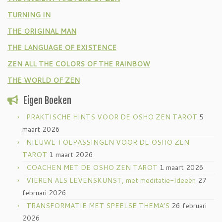
TURNING IN
THE ORIGINAL MAN
THE LANGUAGE OF EXISTENCE
ZEN ALL THE COLORS OF THE RAINBOW
THE WORLD OF ZEN
Eigen Boeken
PRAKTISCHE HINTS VOOR DE OSHO ZEN TAROT
5
maart 2026
NIEUWE TOEPASSINGEN VOOR DE OSHO ZEN
TAROT
1 maart 2026
COACHEN MET DE OSHO ZEN TAROT
1 maart 2026
VIEREN ALS LEVENSKUNST, met meditatie-Ideeën
27
februari 2026
TRANSFORMATIE MET SPEELSE THEMA’S
26 februari
2026