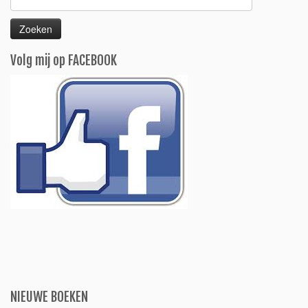
naar:
Volg mij op FACEBOOK
NIEUWE BOEKEN