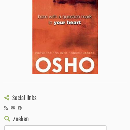
Social links
Zoeken
Zoeken