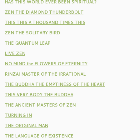
HAS THIS WORLD EVER BEEN SPIRITUAL?
ZEN THE DIAMOND THUNDERBOLT
THIS THIS A THOUSAND TIMES THIS
ZEN THE SOLITARY BIRD
THE QUANTUM LEAP
LIVE ZEN
NO MIND the FLOWERS OF ETERNITY
RINZAI MASTER OF THE IRRATIONAL
THE BUDDHA THE EMPTINESS OF THE HEART
THIS VERY BODY THE BUDDHA
THE ANCIENT MASTERS OF ZEN
TURNING IN
THE ORIGINAL MAN
THE LANGUAGE OF EXISTENCE