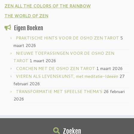
ZEN ALL THE COLORS OF THE RAINBOW
THE WORLD OF ZEN
Eigen Boeken
PRAKTISCHE HINTS VOOR DE OSHO ZEN TAROT
5
maart 2026
NIEUWE TOEPASSINGEN VOOR DE OSHO ZEN
TAROT
1 maart 2026
COACHEN MET DE OSHO ZEN TAROT
1 maart 2026
VIEREN ALS LEVENSKUNST, met meditatie-Ideeën
27
februari 2026
TRANSFORMATIE MET SPEELSE THEMA’S
26 februari
2026
Zoeken