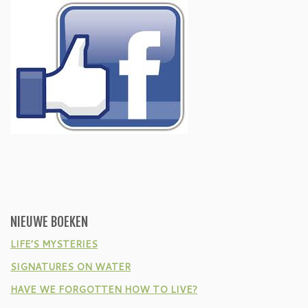
NIEUWE BOEKEN
LIFE’S MYSTERIES
SIGNATURES ON WATER
HAVE WE FORGOTTEN HOW TO LIVE?